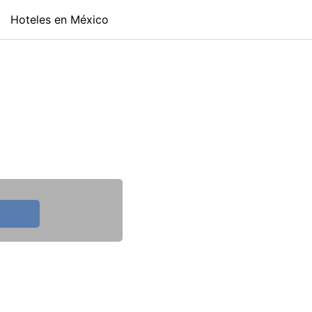
Hoteles en México