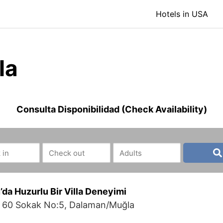
Hotels in USA
la
Consulta Disponibilidad (Check Availability)
n’da Huzurlu Bir Villa Deneyimi
d. 60 Sokak No:5, Dalaman/Muğla