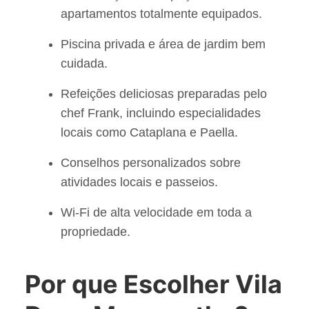
apartamentos totalmente equipados.
Piscina privada e área de jardim bem
cuidada.
Refeições deliciosas preparadas pelo
chef Frank, incluindo especialidades
locais como Cataplana e Paella.
Conselhos personalizados sobre
atividades locais e passeios.
Wi-Fi de alta velocidade em toda a
propriedade.
Por que Escolher Vila