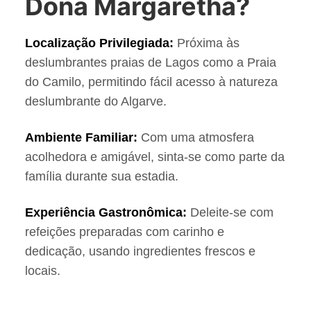
Dona Margaretha?
Localização Privilegiada:
Próxima às
deslumbrantes praias de Lagos como a Praia
do Camilo, permitindo fácil acesso à natureza
deslumbrante do Algarve.
Ambiente Familiar:
Com uma atmosfera
acolhedora e amigável, sinta-se como parte da
família durante sua estadia.
Experiência Gastronômica:
Deleite-se com
refeições preparadas com carinho e
dedicação, usando ingredientes frescos e
locais.