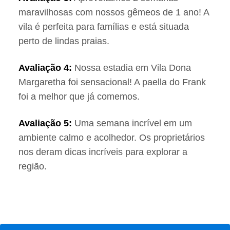
maravilhosas com nossos gêmeos de 1 ano! A
vila é perfeita para famílias e está situada
perto de lindas praias.
Avaliação 4:
Nossa estadia em Vila Dona
Margaretha foi sensacional! A paella do Frank
foi a melhor que já comemos.
Avaliação 5:
Uma semana incrível em um
ambiente calmo e acolhedor. Os proprietários
nos deram dicas incríveis para explorar a
região.