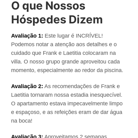
O que Nossos
Hóspedes Dizem
Avaliação 1:
Este lugar é INCRÍVEL!
Podemos notar a atenção aos detalhes e o
cuidado que Frank e Laetitia colocaram na
villa. O nosso grupo grande aproveitou cada
momento, especialmente ao redor da piscina.
Avaliação 2:
As recomendações de Frank e
Laetitia tornaram nossa estadia inesquecível.
O apartamento estava impecavelmente limpo
e espaçoso, e as refeições eram de dar água
na boca!
Avaliação 3:
Aproveitamos 2 semanas