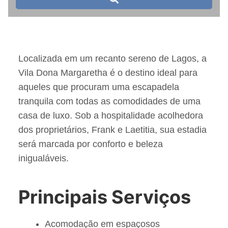
Localizada em um recanto sereno de Lagos, a
Vila Dona Margaretha é o destino ideal para
aqueles que procuram uma escapadela
tranquila com todas as comodidades de uma
casa de luxo. Sob a hospitalidade acolhedora
dos proprietários, Frank e Laetitia, sua estadia
será marcada por conforto e beleza
inigualáveis.
Principais Serviços
Acomodação em espaçosos