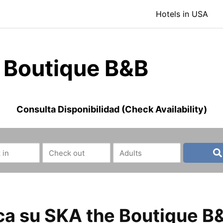
Hotels in USA
 Boutique B&B
Consulta Disponibilidad (Check Availability)
a su SKA the Boutique B