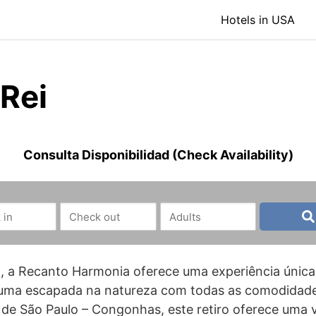
Hotels in USA
 Rei
Consulta Disponibilidad (Check Availability)
, a Recanto Harmonia oferece uma experiência única 
uma escapada na natureza com todas as comodidade
de São Paulo – Congonhas, este retiro oferece uma v