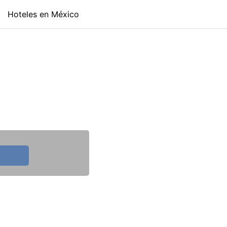
Hoteles en México