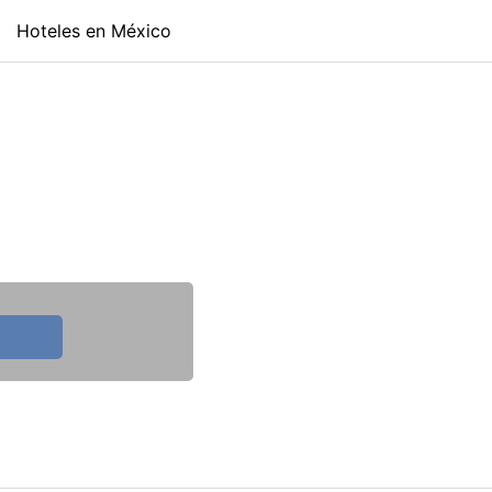
Hoteles en México