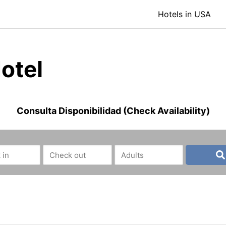
Hotels in USA
otel
Consulta Disponibilidad (Check Availability)