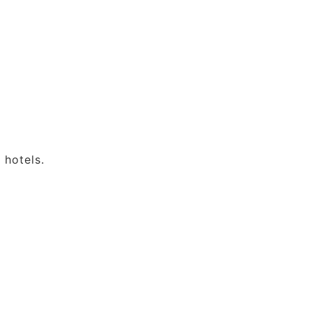
 hotels.