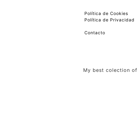
Política de Cookies
Política de Privacidad
Contacto
My best colection of