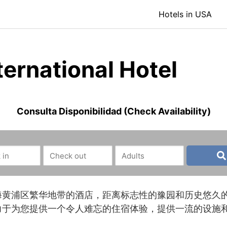
Hotels in USA
ternational Hotel
Consulta Disponibilidad (Check Availability)
海黄浦区繁华地带的酒店，距离标志性的豫园和历史悠久
力于为您提供一个令人难忘的住宿体验，提供一流的设施