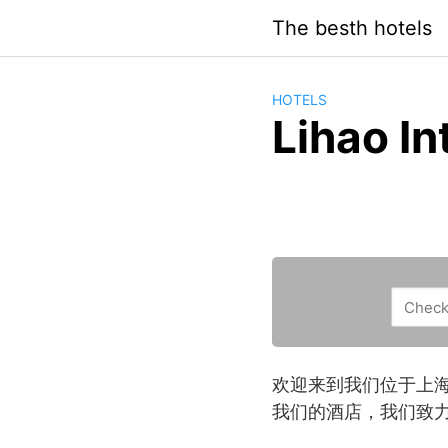
Saltar
The besth hotels
al
contenido
HOTELS
Lihao In
欢迎来到我们位于上
我们的酒店，我们致