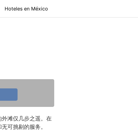
Hoteles en México
的外滩仅几步之遥。在
和无可挑剔的服务。