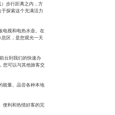
线）步行距离之内，方
位于探索这个充满活力
板电视和电热水壶。在
休息区，是您观光一天
前台到我们的快速办
，您可以与其他旅客交
的能量。品尝各种本地
、便利和热情好客的完