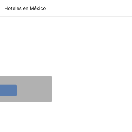
Hoteles en México