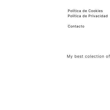
Política de Cookies
Política de Privacidad
Contacto
My best colection of