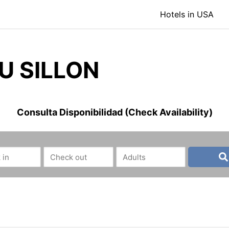
Hotels in USA
DU SILLON
Consulta Disponibilidad (Check Availability)