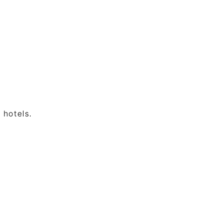
 hotels.