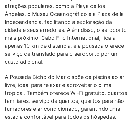
atrações populares, como a Playa de los
Ángeles, o Museu Oceanográfico e a Plaza de la
Independencia, facilitando a exploração da
cidade e seus arredores. Além disso, o aeroporto
mais próximo, Cabo Frio International, fica a
apenas 10 km de distância, e a pousada oferece
serviço de translado para o aeroporto por um
custo adicional.
A Pousada Bicho do Mar dispõe de piscina ao ar
livre, ideal para relaxar e aproveitar o clima
tropical. Também oferece Wi-Fi gratuito, quartos
familiares, serviço de quartos, quartos para não
fumadores e ar condicionado, garantindo uma
estadia confortável para todos os hóspedes.