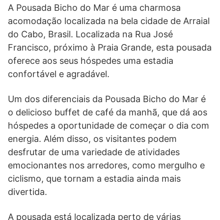
A Pousada Bicho do Mar é uma charmosa
acomodação localizada na bela cidade de Arraial
do Cabo, Brasil. Localizada na Rua José
Francisco, próximo à Praia Grande, esta pousada
oferece aos seus hóspedes uma estadia
confortável e agradável.
Um dos diferenciais da Pousada Bicho do Mar é
o delicioso buffet de café da manhã, que dá aos
hóspedes a oportunidade de começar o dia com
energia. Além disso, os visitantes podem
desfrutar de uma variedade de atividades
emocionantes nos arredores, como mergulho e
ciclismo, que tornam a estadia ainda mais
divertida.
A pousada está localizada perto de várias