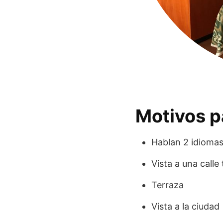
Motivos p
Hablan 2 idioma
Vista a una calle 
Terraza
Vista a la ciudad