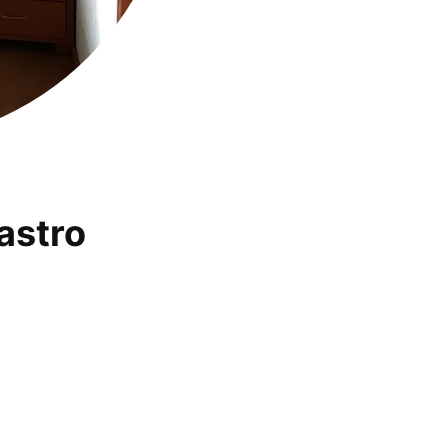
astro