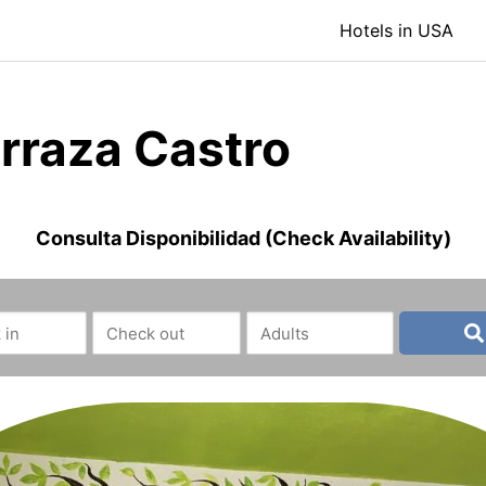
Hotels in USA
erraza Castro
Consulta Disponibilidad (Check Availability)