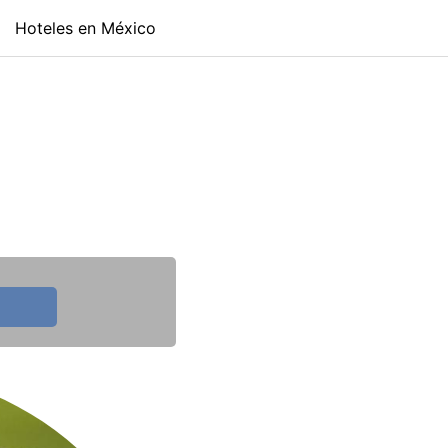
Hoteles en México