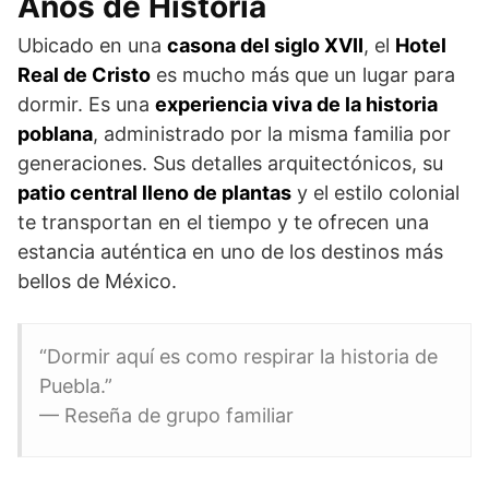
Años de Historia
Ubicado en una
casona del siglo XVII
, el
Hotel
Real de Cristo
es mucho más que un lugar para
dormir. Es una
experiencia viva de la historia
poblana
, administrado por la misma familia por
generaciones. Sus detalles arquitectónicos, su
patio central lleno de plantas
y el estilo colonial
te transportan en el tiempo y te ofrecen una
estancia auténtica en uno de los destinos más
bellos de México.
“Dormir aquí es como respirar la historia de
Puebla.”
— Reseña de grupo familiar