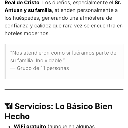
Real de Cristo
. Los dueños, especialmente el
Sr.
Antuan y su familia
, atienden personalmente a
los huéspedes, generando una atmósfera de
confianza y calidez que rara vez se encuentra en
hoteles modernos.
“Nos atendieron como si fuéramos parte de
su familia. Inolvidable.”
— Grupo de 11 personas
📶 Servicios: Lo Básico Bien
Hecho
WiFi gratuito
(aunque en algunas