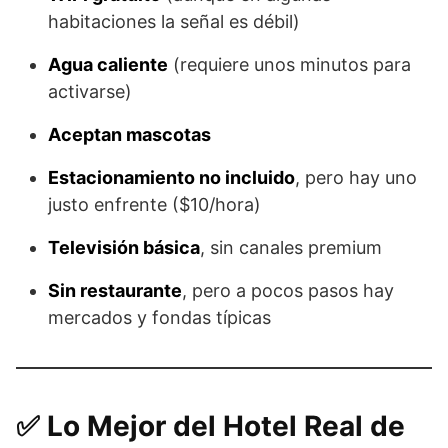
habitaciones la señal es débil)
Agua caliente
(requiere unos minutos para
activarse)
Aceptan mascotas
Estacionamiento no incluido
, pero hay uno
justo enfrente ($10/hora)
Televisión básica
, sin canales premium
Sin restaurante
, pero a pocos pasos hay
mercados y fondas típicas
✅ Lo Mejor del Hotel Real de