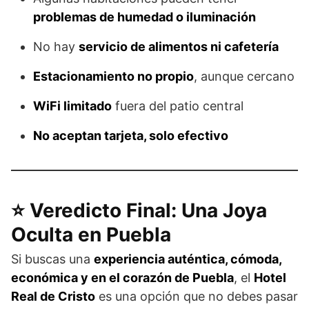
problemas de humedad o iluminación
No hay
servicio de alimentos ni cafetería
Estacionamiento no propio
, aunque cercano
WiFi limitado
fuera del patio central
No aceptan tarjeta, solo efectivo
⭐ Veredicto Final: Una Joya
Oculta en Puebla
Si buscas una
experiencia auténtica, cómoda,
económica y en el corazón de Puebla
, el
Hotel
Real de Cristo
es una opción que no debes pasar