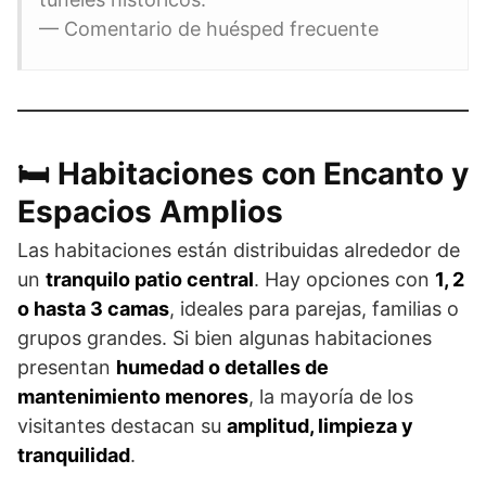
— Comentario de huésped frecuente
🛏️ Habitaciones con Encanto y
Espacios Amplios
Las habitaciones están distribuidas alrededor de
un
tranquilo patio central
. Hay opciones con
1, 2
o hasta 3 camas
, ideales para parejas, familias o
grupos grandes. Si bien algunas habitaciones
presentan
humedad o detalles de
mantenimiento menores
, la mayoría de los
visitantes destacan su
amplitud, limpieza y
tranquilidad
.