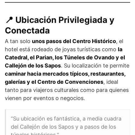
📍 Ubicación Privilegiada y
Conectada
A tan solo
unos pasos del Centro Histórico
, el
hotel está rodeado de joyas turísticas como
la
Catedral, el Parian, los Túneles de Ovando y el
Callejón de los Sapos
. Su localización te permite
caminar hacia mercados típicos, restaurantes,
galerías y el Centro de Convenciones
, ideal
tanto para viajeros culturales como para quienes
vienen por eventos o negocios.
“Su ubicación es fantástica, a media cuadra
del Callejón de los Sapos y a pasos de los
túneles históricos.”