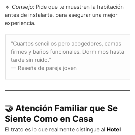
🔹
Consejo:
Pide que te muestren la habitación
antes de instalarte, para asegurar una mejor
experiencia.
“Cuartos sencillos pero acogedores, camas
firmes y baños funcionales. Dormimos hasta
tarde sin ruido.”
— Reseña de pareja joven
🤝 Atención Familiar que Se
Siente Como en Casa
El trato es lo que realmente distingue al
Hotel