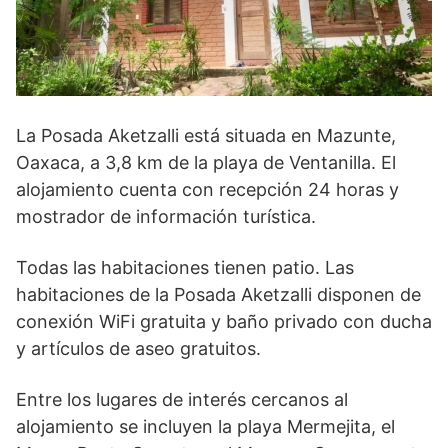
La Posada Aketzalli está situada en Mazunte,
Oaxaca, a 3,8 km de la playa de Ventanilla. El
alojamiento cuenta con recepción 24 horas y
mostrador de información turística.
Todas las habitaciones tienen patio. Las
habitaciones de la Posada Aketzalli disponen de
conexión WiFi gratuita y baño privado con ducha
y artículos de aseo gratuitos.
Entre los lugares de interés cercanos al
alojamiento se incluyen la playa Mermejita, el