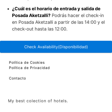
¿Cuál es el horario de entrada y salida de
Posada Aketzalli?
Podrás hacer el check-in
en Posada Aketzalli a partir de las 14:00 y el
check-out hasta las 12:00.
Check Availability(Disponibilidad)
Política de Cookies
Política de Privacidad
Contacto
My best colection of hotels.