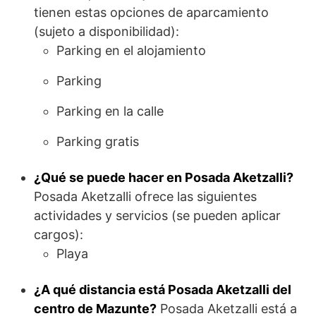
tienen estas opciones de aparcamiento
(sujeto a disponibilidad):
Parking en el alojamiento
Parking
Parking en la calle
Parking gratis
¿Qué se puede hacer en Posada Aketzalli?
Posada Aketzalli ofrece las siguientes
actividades y servicios (se pueden aplicar
cargos):
Playa
¿A qué distancia está Posada Aketzalli del
centro de Mazunte?
Posada Aketzalli está a