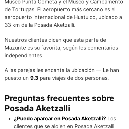
Museo Punta Cometa y el Museo y Campamento
de Tortugas. El aeropuerto más cercano es el
aeropuerto internacional de Huatulco, ubicado a
33 km de la Posada Aketzalli.
Nuestros clientes dicen que esta parte de
Mazunte es su favorita, según los comentarios
independientes.
A las parejas les encanta la ubicación — Le han
puesto un
9.3
para viajes de dos personas.
Preguntas frecuentes sobre
Posada Aketzalli
¿Puedo aparcar en Posada Aketzalli?
Los
clientes que se alojen en Posada Aketzalli