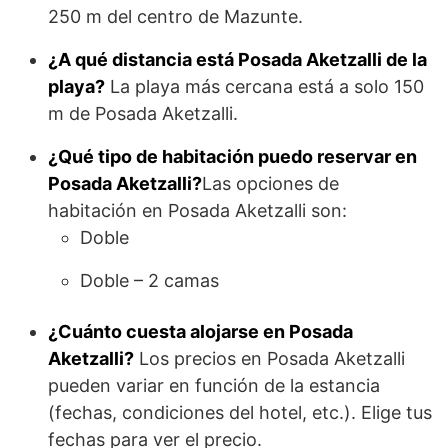
250 m del centro de Mazunte.
¿A qué distancia está Posada Aketzalli de la
playa?
La playa más cercana está a solo 150
m de Posada Aketzalli.
¿Qué tipo de habitación puedo reservar en
Posada Aketzalli?
Las opciones de
habitación en Posada Aketzalli son:
Doble
Doble – 2 camas
¿Cuánto cuesta alojarse en Posada
Aketzalli?
Los precios en Posada Aketzalli
pueden variar en función de la estancia
(fechas, condiciones del hotel, etc.). Elige tus
fechas para ver el precio.