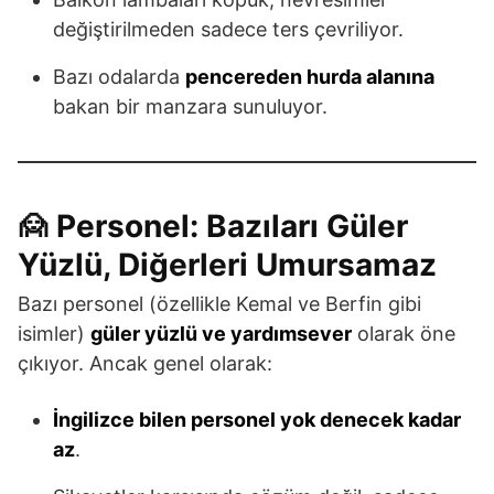
değiştirilmeden sadece ters çevriliyor.
Bazı odalarda
pencereden hurda alanına
bakan bir manzara sunuluyor.
🙍 Personel: Bazıları Güler
Yüzlü, Diğerleri Umursamaz
Bazı personel (özellikle Kemal ve Berfin gibi
isimler)
güler yüzlü ve yardımsever
olarak öne
çıkıyor. Ancak genel olarak:
İngilizce bilen personel yok denecek kadar
az
.