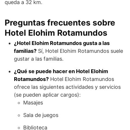
queda a 32 km.
Preguntas frecuentes sobre
Hotel Elohim Rotamundos
¿Hotel Elohim Rotamundos gusta a las
familias?
Sí, Hotel Elohim Rotamundos suele
gustar a las familias.
¿Qué se puede hacer en Hotel Elohim
Rotamundos?
Hotel Elohim Rotamundos
ofrece las siguientes actividades y servicios
(se pueden aplicar cargos):
Masajes
Sala de juegos
Biblioteca