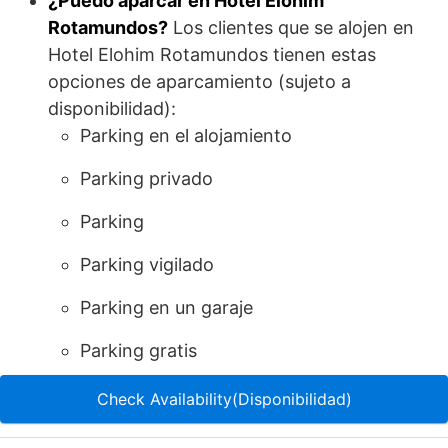
¿Puedo aparcar en Hotel Elohim
Rotamundos?
Los clientes que se alojen en
Hotel Elohim Rotamundos tienen estas
opciones de aparcamiento (sujeto a
disponibilidad):
Parking en el alojamiento
Parking privado
Parking
Parking vigilado
Parking en un garaje
Parking gratis
Check Availability(Disponibilidad)