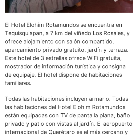
El Hotel Elohim Rotamundos se encuentra en
Tequisquiapan, a 7 km del viñedo Los Rosales, y
ofrece alojamiento con salón compartido,
aparcamiento privado gratuito, jardín y terraza.
Este hotel de 3 estrellas ofrece WiFi gratuita,
mostrador de información turística y consigna
de equipaje. El hotel dispone de habitaciones
familiares.
Todas las habitaciones incluyen armario. Todas
las habitaciones del Hotel Elohim Rotamundos
están equipadas con TV de pantalla plana, baño
privado y patio con vistas al jardín. El aeropuerto
internacional de Querétaro es el más cercano y