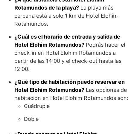
Rotamundos de la playa?
La playa más
cercana está a solo 1 km de Hotel Elohim
Rotamundos.
¿Cuál es el horario de entrada y salida de
Hotel Elohim Rotamundos?
Podrás hacer el
check-in en Hotel Elohim Rotamundos a
partir de las 14:00 y el check-out hasta las
12:00.
¿Qué tipo de habitación puedo reservar en
Hotel Elohim Rotamundos?
Las opciones de
habitación en Hotel Elohim Rotamundos son:
Cuádruple
Doble