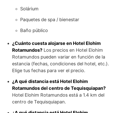
Solárium
Paquetes de spa / bienestar
Baño público
¿Cuánto cuesta alojarse en Hotel Elohim
Rotamundos?
Los precios en Hotel Elohim
Rotamundos pueden variar en función de la
estancia (fechas, condiciones del hotel, etc.).
Elige tus fechas para ver el precio.
¿A qué distancia está Hotel Elohim
Rotamundos del centro de Tequisquiapan?
Hotel Elohim Rotamundos está a 1.4 km del
centro de Tequisquiapan.
¿A qué distancia está Hotel Elohim