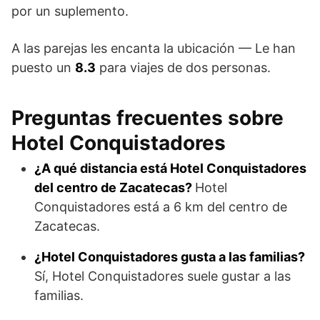
por un suplemento.
A las parejas les encanta la ubicación — Le han
puesto un
8.3
para viajes de dos personas.
Preguntas frecuentes sobre
Hotel Conquistadores
¿A qué distancia está Hotel Conquistadores
del centro de Zacatecas?
Hotel
Conquistadores está a 6 km del centro de
Zacatecas.
¿Hotel Conquistadores gusta a las familias?
Sí, Hotel Conquistadores suele gustar a las
familias.