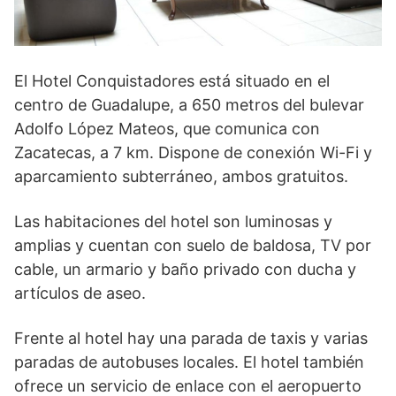
El Hotel Conquistadores está situado en el
centro de Guadalupe, a 650 metros del bulevar
Adolfo López Mateos, que comunica con
Zacatecas, a 7 km. Dispone de conexión Wi-Fi y
aparcamiento subterráneo, ambos gratuitos.
Las habitaciones del hotel son luminosas y
amplias y cuentan con suelo de baldosa, TV por
cable, un armario y baño privado con ducha y
artículos de aseo.
Frente al hotel hay una parada de taxis y varias
paradas de autobuses locales. El hotel también
ofrece un servicio de enlace con el aeropuerto