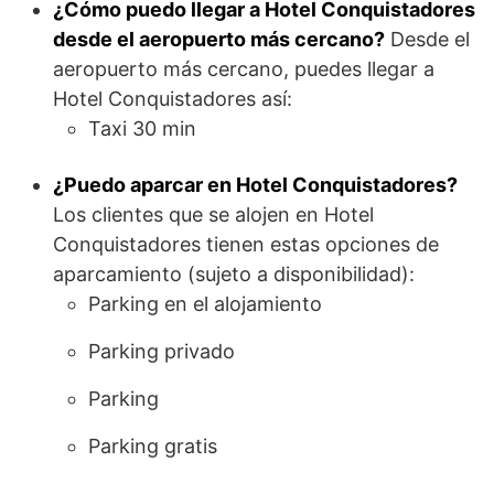
¿Cómo puedo llegar a Hotel Conquistadores
desde el aeropuerto más cercano?
Desde el
aeropuerto más cercano, puedes llegar a
Hotel Conquistadores así:
Taxi 30 min
¿Puedo aparcar en Hotel Conquistadores?
Los clientes que se alojen en Hotel
Conquistadores tienen estas opciones de
aparcamiento (sujeto a disponibilidad):
Parking en el alojamiento
Parking privado
Parking
Parking gratis