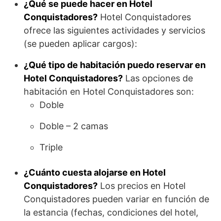
¿Qué se puede hacer en Hotel
Conquistadores?
Hotel Conquistadores
ofrece las siguientes actividades y servicios
(se pueden aplicar cargos):
¿Qué tipo de habitación puedo reservar en
Hotel Conquistadores?
Las opciones de
habitación en Hotel Conquistadores son:
Doble
Doble – 2 camas
Triple
¿Cuánto cuesta alojarse en Hotel
Conquistadores?
Los precios en Hotel
Conquistadores pueden variar en función de
la estancia (fechas, condiciones del hotel,