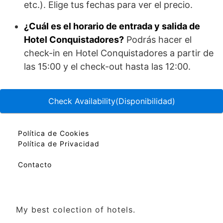
etc.). Elige tus fechas para ver el precio.
¿Cuál es el horario de entrada y salida de
Hotel Conquistadores?
Podrás hacer el
check-in en Hotel Conquistadores a partir de
las 15:00 y el check-out hasta las 12:00.
Check Availability(Disponibilidad)
Política de Cookies
Política de Privacidad
Contacto
My best colection of hotels.