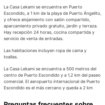
La Casa Lekami se encuentra en Puerto
Escondido, a 1 km de la playa de Puerto Ángelito,
y ofrece alojamiento con salón compartido,
aparcamiento privado gratuito, jardín y terraza.
Hay recepción 24 horas, cocina compartida y
servicio de venta de entradas.
Las habitaciones incluyen ropa de cama y
toallas.
La Casa Lekami se encuentra a 500 metros del
centro de Puerto Escondido y a 1,2 km del paseo
comercial. El aeropuerto internacional de Puerto
Escondido es el más cercano y queda a 2 km
Preguntas frecuentes sobre