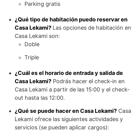
Parking gratis
¿Qué tipo de habitación puedo reservar en
Casa Lekami?
Las opciones de habitación en
Casa Lekami son:
Doble
Triple
¿Cuál es el horario de entrada y salida de
Casa Lekami?
Podrás hacer el check-in en
Casa Lekami a partir de las 15:00 y el check-
out hasta las 12:00.
¿Qué se puede hacer en Casa Lekami?
Casa
Lekami ofrece las siguientes actividades y
servicios (se pueden aplicar cargos):