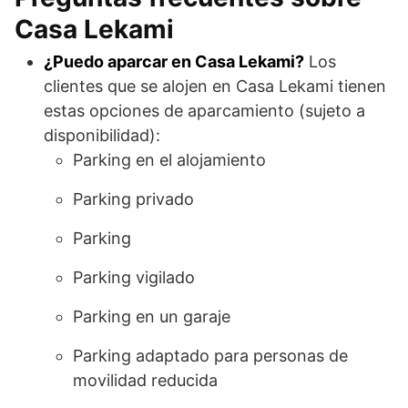
Casa Lekami
¿Puedo aparcar en Casa Lekami?
Los
clientes que se alojen en Casa Lekami tienen
estas opciones de aparcamiento (sujeto a
disponibilidad):
Parking en el alojamiento
Parking privado
Parking
Parking vigilado
Parking en un garaje
Parking adaptado para personas de
movilidad reducida