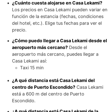
¿Cuánto cuesta alojarse en Casa Lekami?
Los precios en Casa Lekami pueden variar en
función de la estancia (fechas, condiciones
del hotel, etc.). Elige tus fechas para ver el
precio.
¿Cómo puedo llegar a Casa Lekami desde el
aeropuerto más cercano?
Desde el
aeropuerto más cercano, puedes llegar a
Casa Lekami así:
Taxi 15 min
¿A qué distancia está Casa Lekami del
centro de Puerto Escondido?
Casa Lekami
está a 600 m del centro de Puerto
Escondido.
¿A qué distancia está Casa Lekami de la