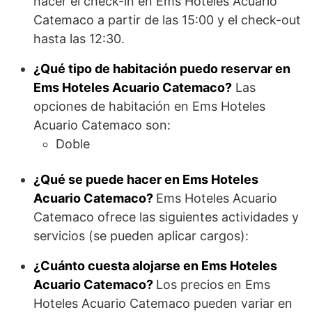
hacer el check-in en Ems Hoteles Acuario
Catemaco a partir de las 15:00 y el check-out
hasta las 12:30.
¿Qué tipo de habitación puedo reservar en
Ems Hoteles Acuario Catemaco?
Las
opciones de habitación en Ems Hoteles
Acuario Catemaco son:
Doble
¿Qué se puede hacer en Ems Hoteles
Acuario Catemaco?
Ems Hoteles Acuario
Catemaco ofrece las siguientes actividades y
servicios (se pueden aplicar cargos):
¿Cuánto cuesta alojarse en Ems Hoteles
Acuario Catemaco?
Los precios en Ems
Hoteles Acuario Catemaco pueden variar en