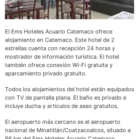
El Ems Hoteles Acuario Catemaco ofrece
alojamiento en Catemaco. Este hotel de 2
estrellas cuenta con recepción 24 horas y
mostrador de información turística. El hotel
también ofrece conexión Wi-Fi gratuita y
aparcamiento privado gratuito.
Todos los alojamientos del hotel están equipados
con TV de pantalla plana. El baño es privado e
incluye ducha y artículos de aseo gratuitos.
El aeropuerto más cercano es el aeropuerto
nacional de Minatitlán/Coatzacoalcos, situado a
66 km del Ems Hoteles Acuario Catemaco.