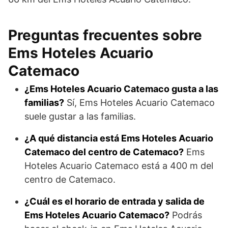
Preguntas frecuentes sobre
Ems Hoteles Acuario
Catemaco
¿Ems Hoteles Acuario Catemaco gusta a las
familias?
Sí, Ems Hoteles Acuario Catemaco
suele gustar a las familias.
¿A qué distancia está Ems Hoteles Acuario
Catemaco del centro de Catemaco?
Ems
Hoteles Acuario Catemaco está a 400 m del
centro de Catemaco.
¿Cuál es el horario de entrada y salida de
Ems Hoteles Acuario Catemaco?
Podrás