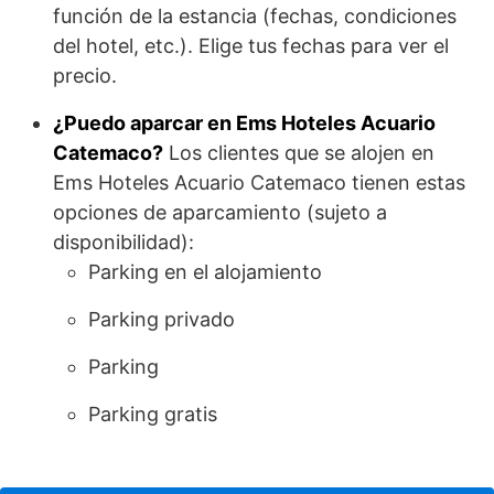
función de la estancia (fechas, condiciones
del hotel, etc.). Elige tus fechas para ver el
precio.
¿Puedo aparcar en Ems Hoteles Acuario
Catemaco?
Los clientes que se alojen en
Ems Hoteles Acuario Catemaco tienen estas
opciones de aparcamiento (sujeto a
disponibilidad):
Parking en el alojamiento
Parking privado
Parking
Parking gratis