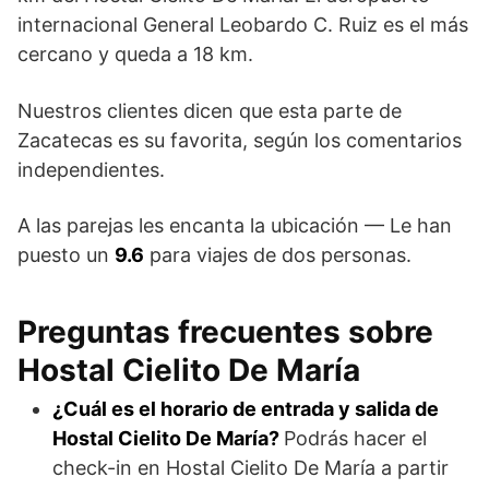
internacional General Leobardo C. Ruiz es el más
cercano y queda a 18 km.
Nuestros clientes dicen que esta parte de
Zacatecas es su favorita, según los comentarios
independientes.
A las parejas les encanta la ubicación — Le han
puesto un
9.6
para viajes de dos personas.
Preguntas frecuentes sobre
Hostal Cielito De María
¿Cuál es el horario de entrada y salida de
Hostal Cielito De María?
Podrás hacer el
check-in en Hostal Cielito De María a partir