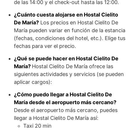
de las 14:00 y el check-out hasta las 12:00.
¿Cuánto cuesta alojarse en Hostal Cielito
De María?
Los precios en Hostal Cielito De
María pueden variar en función de la estancia
(fechas, condiciones del hotel, etc.). Elige tus
fechas para ver el precio.
¿Qué se puede hacer en Hostal Cielito De
María?
Hostal Cielito De María ofrece las
siguientes actividades y servicios (se pueden
aplicar cargos):
¿Cómo puedo llegar a Hostal Cielito De
María desde el aeropuerto más cercano?
Desde el aeropuerto más cercano, puedes
llegar a Hostal Cielito De María así:
Taxi 20 min