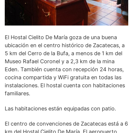
El Hostal Cielito De María goza de una buena
ubicación en el centro histórico de Zacatecas, a
5 km del Cerro de la Bufa, a menos de 1 km del
Museo Rafael Coronel y a 2,3 km de la mina
Eden. También cuenta con recepción 24 horas,
cocina compartida y WiFi gratuita en todas las
instalaciones. El hostal cuenta con habitaciones
familiares.
Las habitaciones están equipadas con patio.
El centro de convenciones de Zacatecas está a 6
km del Hostal Cielito De María. El aeropuerto