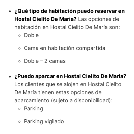
¿Qué tipo de habitación puedo reservar en
Hostal Cielito De María?
Las opciones de
habitación en Hostal Cielito De María son:
Doble
Cama en habitación compartida
Doble – 2 camas
¿Puedo aparcar en Hostal Cielito De María?
Los clientes que se alojen en Hostal Cielito
De María tienen estas opciones de
aparcamiento (sujeto a disponibilidad):
Parking
Parking vigilado