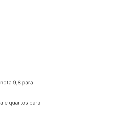
 nota 9,8 para
a e quartos para