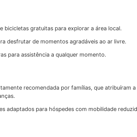
e bicicletas gratuitas para explorar a área local.
ra desfrutar de momentos agradáveis ao ar livre.
as para assistência a qualquer momento.
altamente recomendada por famílias, que atribuíram a
anças.
es adaptados para hóspedes com mobilidade reduzid