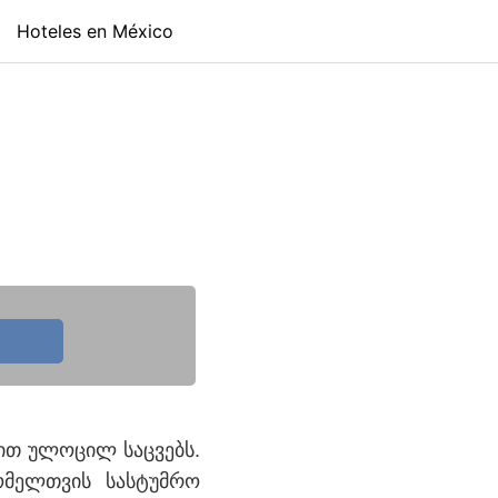
Hoteles en México
ბით ულოცილ საცვებს.
ომელთვის სასტუმრო