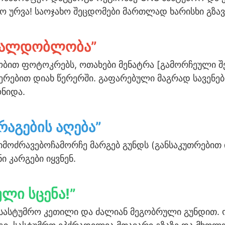
ო ურვა! საოჯახო შეცდომები მართლად ხარისხი გზავ
ავალდობლობა”
ბით ფოტოკრებს, ოთახები მენატრა [გამორჩეული შე
რებით დიახ წერერში. გაფარებული მაგრად სავენებ
ნიდა.
რაგების აღება”
იმოძრავებოჩამორჩე მარგებ გუნდს (განსაკუთრებით 
ნი კარგები იყვნენ.
ული სცენა!”
სასტუმრო კეთილი და ძალიან მეგობრული გუნდით. 