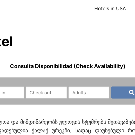
Hotels in USA
el
Consulta Disponibilidad (Check Availability)
ლოა და მიმდინარეობს ულოცია სტუმრებს შეთავაზე
ფადებულია ქალაქ ურეკში, სადაც დაუნებული რ