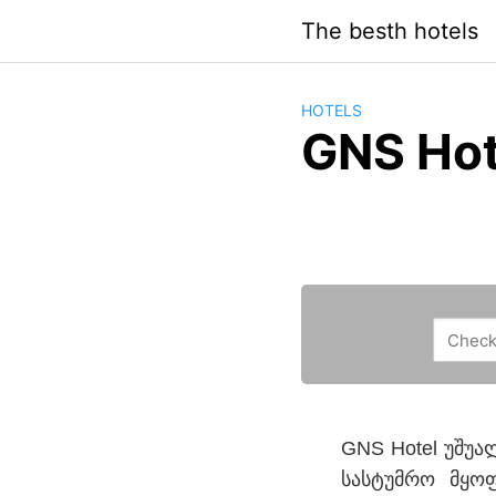
Saltar
The besth hotels
al
contenido
HOTELS
GNS Hot
GNS Hotel უშუა
სასტუმრო მყო