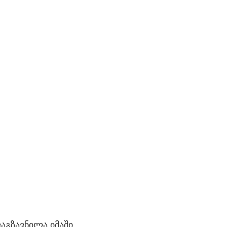
გზავნილა იმაში,