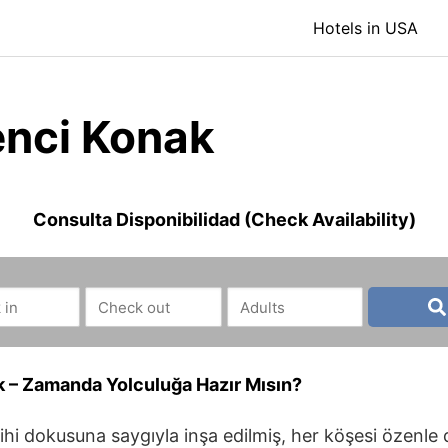
Hotels in USA
nci Konak
Consulta Disponibilidad (Check Availability)
 – Zamanda Yolculuğa Hazır Mısın?
ihi dokusuna saygıyla inşa edilmiş, her köşesi özenle