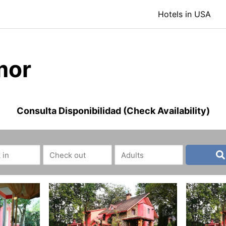
Hotels in USA
mor
Consulta Disponibilidad (Check Availability)