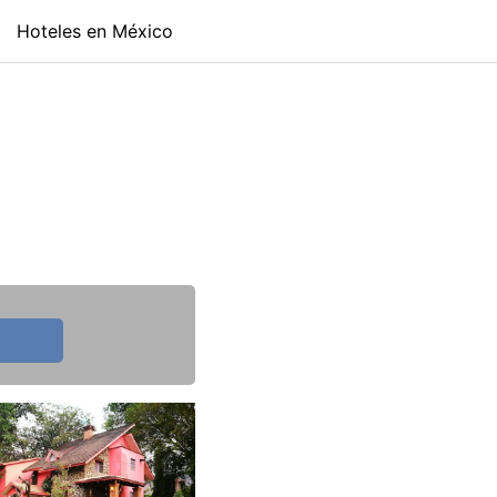
Hoteles en México