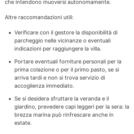
che intendono muoversi autonomamente.
Altre raccomandazioni utili:
Verificare con il gestore la disponibilità di
parcheggio nelle vicinanze o eventuali
indicazioni per raggiungere la villa.
Portare eventuali forniture personali per la
prima colazione o per il primo pasto, se si
arriva tardi e non si trova servizio di
accoglienza immediato.
Se si desidera sfruttare la veranda e il
giardino, prevedere capi leggeri per la sera: la
brezza marina può rinfrescare anche in
estate.