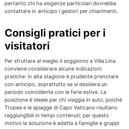
pertanto chi ha esigenze particolari dovrebbe
contattare in anticipo i gestori per chiarimenti.
Consigli pratici per i
visitatori
Per sfruttare al meglio il soggiorno a Villa Lina
conviene considerare alcune indicazioni
pratiche: in alta stagione è prudente prenotare
con anticipo, soprattutto se si desidera un
periodo coincidente con le ferie estive. La
posizione è ideale per chi viaggia in auto, poiché
Tropea e le spiagge di Capo Vaticano risultano
raggiungibili in tempi contenuti; per questo
motivo la soluzione è adatta a famiglie e gruppi