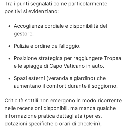
Tra i punti segnalati come particolarmente
positivi si evidenziano:
Accoglienza cordiale e disponibilità del
gestore.
Pulizia e ordine dell’alloggio.
Posizione strategica per raggiungere Tropea
e le spiagge di Capo Vaticano in auto.
Spazi esterni (veranda e giardino) che
aumentano il comfort durante il soggiorno.
Criticità sottili non emergono in modo ricorrente
nelle recensioni disponibili, ma manca qualche
informazione pratica dettagliata (per es.
dotazioni specifiche o orari di check-in),