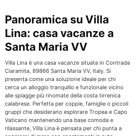
Panoramica su Villa
Lina: casa vacanze a
Santa Maria VV
Villa Lina è una casa vacanze situata in Contrada
Ciaramita, 89866 Santa Maria VV, Italy. Si
presenta come una soluzione ideale per chi
cerca un alloggio tranquillo e funzionale vicino
alle spiagge più rinomate della costa tirrenica
calabrese. Perfetta per coppie, famiglie o piccoli
gruppi che desiderano esplorare Tropea e Capo
Vaticano mantenendo una base comoda e
rilassante, Villa Lina è pensata per chi punta a