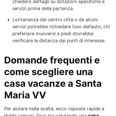
chiedere dettagli su dotazioni specifiche e
servizi prima della partenza.
Lontananza dal centro città o da alcuni
servizi potrebbe richiedere l’uso dell’auto; chi
preferisce muoversi a piedi dovrebbe
verificare la distanza dai punti di interesse.
Domande frequenti e
come scegliere una
casa vacanze a Santa
Maria VV
Per aiutare nella scelta, ecco risposte rapide a
dubbi comuni. Se si sta valutando una
casa