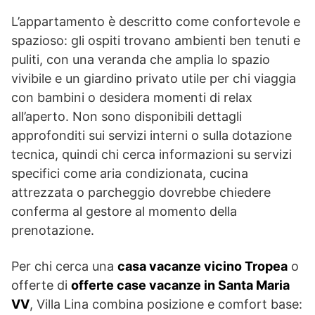
L’appartamento è descritto come confortevole e
spazioso: gli ospiti trovano ambienti ben tenuti e
puliti, con una veranda che amplia lo spazio
vivibile e un giardino privato utile per chi viaggia
con bambini o desidera momenti di relax
all’aperto. Non sono disponibili dettagli
approfonditi sui servizi interni o sulla dotazione
tecnica, quindi chi cerca informazioni su servizi
specifici come aria condizionata, cucina
attrezzata o parcheggio dovrebbe chiedere
conferma al gestore al momento della
prenotazione.
Per chi cerca una
casa vacanze vicino Tropea
o
offerte di
offerte case vacanze in Santa Maria
VV
, Villa Lina combina posizione e comfort base: