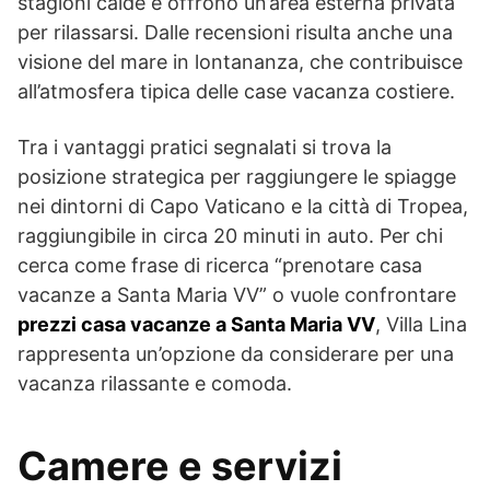
stagioni calde e offrono un’area esterna privata
per rilassarsi. Dalle recensioni risulta anche una
visione del mare in lontananza, che contribuisce
all’atmosfera tipica delle case vacanza costiere.
Tra i vantaggi pratici segnalati si trova la
posizione strategica per raggiungere le spiagge
nei dintorni di Capo Vaticano e la città di Tropea,
raggiungibile in circa 20 minuti in auto. Per chi
cerca come frase di ricerca “prenotare casa
vacanze a Santa Maria VV” o vuole confrontare
prezzi casa vacanze a Santa Maria VV
, Villa Lina
rappresenta un’opzione da considerare per una
vacanza rilassante e comoda.
Camere e servizi