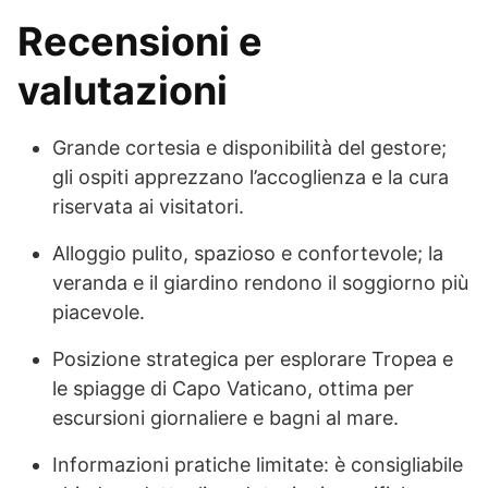
Recensioni e
valutazioni
Grande cortesia e disponibilità del gestore;
gli ospiti apprezzano l’accoglienza e la cura
riservata ai visitatori.
Alloggio pulito, spazioso e confortevole; la
veranda e il giardino rendono il soggiorno più
piacevole.
Posizione strategica per esplorare Tropea e
le spiagge di Capo Vaticano, ottima per
escursioni giornaliere e bagni al mare.
Informazioni pratiche limitate: è consigliabile