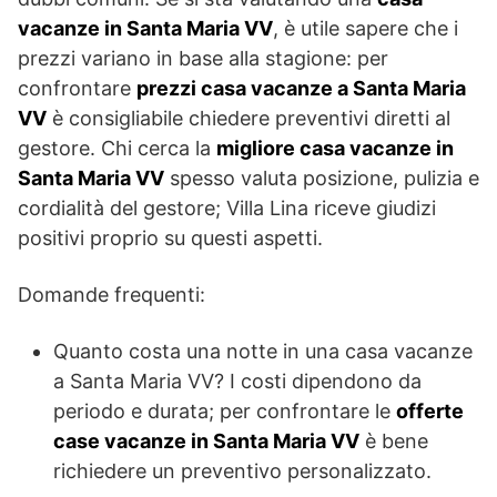
vacanze in Santa Maria VV
, è utile sapere che i
prezzi variano in base alla stagione: per
confrontare
prezzi casa vacanze a Santa Maria
VV
è consigliabile chiedere preventivi diretti al
gestore. Chi cerca la
migliore casa vacanze in
Santa Maria VV
spesso valuta posizione, pulizia e
cordialità del gestore; Villa Lina riceve giudizi
positivi proprio su questi aspetti.
Domande frequenti:
Quanto costa una notte in una casa vacanze
a Santa Maria VV? I costi dipendono da
periodo e durata; per confrontare le
offerte
case vacanze in Santa Maria VV
è bene
richiedere un preventivo personalizzato.