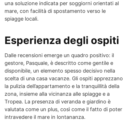
una soluzione indicata per soggiorni orientati al
mare, con facilità di spostamento verso le
spiagge locali.
Esperienza degli ospiti
Dalle recensioni emerge un quadro positivo: il
gestore, Pasquale, è descritto come gentile e
disponibile, un elemento spesso decisivo nella
scelta di una casa vacanze. Gli ospiti apprezzano
la pulizia dell’appartamento e la tranquillità della
zona, insieme alla vicinanza alle spiagge e a
Tropea. La presenza di veranda e giardino è
valutata come un plus, così come il fatto di poter
intravedere il mare in lontananza.