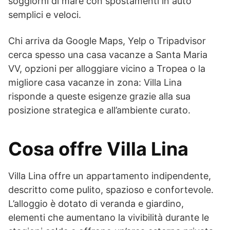
soggiorni di mare con spostamenti in auto
semplici e veloci.
Chi arriva da Google Maps, Yelp o Tripadvisor
cerca spesso una casa vacanze a Santa Maria
VV, opzioni per alloggiare vicino a Tropea o la
migliore casa vacanze in zona: Villa Lina
risponde a queste esigenze grazie alla sua
posizione strategica e all’ambiente curato.
Cosa offre Villa Lina
Villa Lina offre un appartamento indipendente,
descritto come pulito, spazioso e confortevole.
L’alloggio è dotato di veranda e giardino,
elementi che aumentano la vivibilità durante le