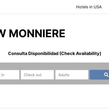
Hotels in USA
W MONNIERE
Consulta Disponibilidad (Check Availability)