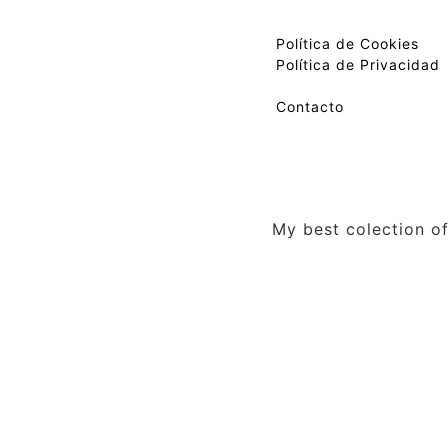
Política de Cookies
Política de Privacidad
Contacto
My best colection of