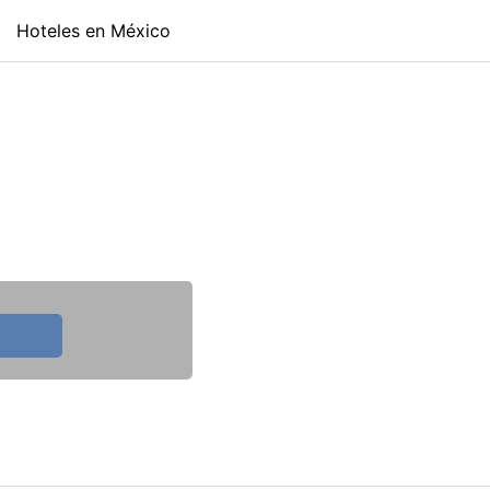
Hoteles en México