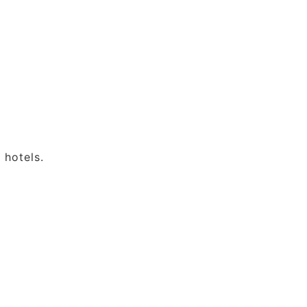
 hotels.