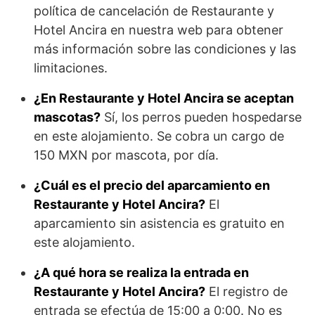
política de cancelación de Restaurante y
Hotel Ancira en nuestra web para obtener
más información sobre las condiciones y las
limitaciones.
¿En Restaurante y Hotel Ancira se aceptan
mascotas?
Sí, los perros pueden hospedarse
en este alojamiento. Se cobra un cargo de
150 MXN por mascota, por día.
¿Cuál es el precio del aparcamiento en
Restaurante y Hotel Ancira?
El
aparcamiento sin asistencia es gratuito en
este alojamiento.
¿A qué hora se realiza la entrada en
Restaurante y Hotel Ancira?
El registro de
entrada se efectúa de 15:00 a 0:00. No es