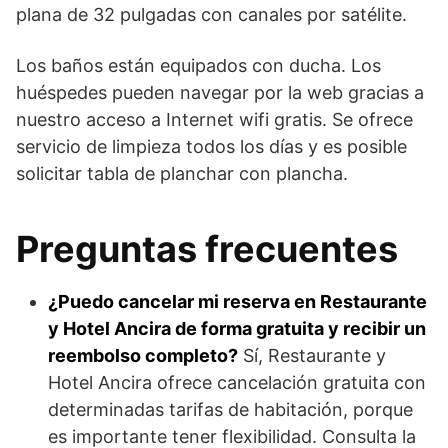
plana de 32 pulgadas con canales por satélite.
Los baños están equipados con ducha. Los
huéspedes pueden navegar por la web gracias a
nuestro acceso a Internet wifi gratis. Se ofrece
servicio de limpieza todos los días y es posible
solicitar tabla de planchar con plancha.
Preguntas frecuentes
¿Puedo cancelar mi reserva en Restaurante
y Hotel Ancira de forma gratuita y recibir un
reembolso completo?
Sí, Restaurante y
Hotel Ancira ofrece cancelación gratuita con
determinadas tarifas de habitación, porque
es importante tener flexibilidad. Consulta la