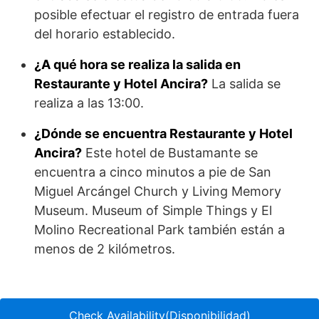
posible efectuar el registro de entrada fuera
del horario establecido.
¿A qué hora se realiza la salida en
Restaurante y Hotel Ancira?
La salida se
realiza a las 13:00.
¿Dónde se encuentra Restaurante y Hotel
Ancira?
Este hotel de Bustamante se
encuentra a cinco minutos a pie de San
Miguel Arcángel Church y Living Memory
Museum. Museum of Simple Things y El
Molino Recreational Park también están a
menos de 2 kilómetros.
Check Availability(Disponibilidad)