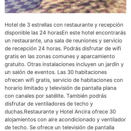
Hotel de 3 estrellas con restaurante y recepción
disponible las 24 horasEn este hotel encontrarás
un restaurante, una sala de reuniones y servicio
de recepción 24 horas. Podrás disfrutar de wifi
gratis en las zonas comunes y aparcamiento
gratuito. Otras instalaciones incluyen un jardín y
un salón de eventos. Las 30 habitaciones
ofrecen wifi gratis, servicio de habitaciones con
horario limitado y televisión de pantalla plana
con canales por satélite. También podrás
disfrutar de ventiladores de techo y
duchas.Restaurante y Hotel Ancira ofrece 30
alojamientos con aire acondicionado y ventilador
de techo. Se ofrece un televisión de pantalla