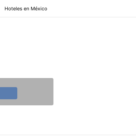
Hoteles en México