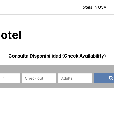
Hotels in USA
otel
Consulta Disponibilidad (Check Availability)