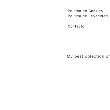
Política de Cookies
Política de Privacidad
Contacto
My best colection of