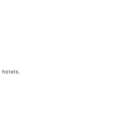
 hotels.