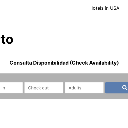
Hotels in USA
rto
Consulta Disponibilidad (Check Availability)