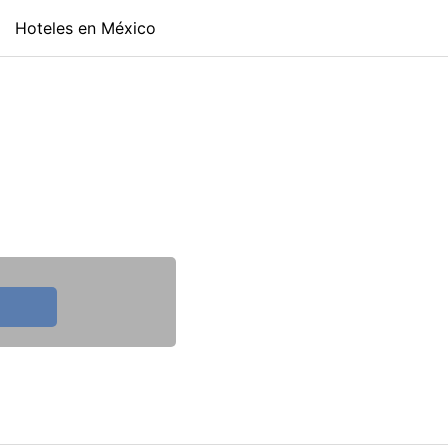
Hoteles en México