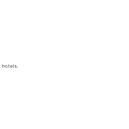
 hotels.