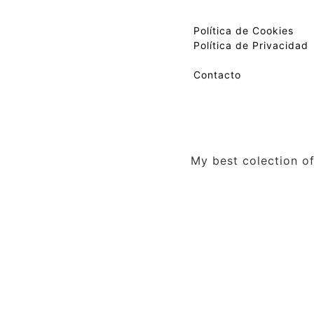
Política de Cookies
Política de Privacidad
Contacto
My best colection of