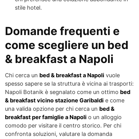
stile hotel.
Domande frequenti e
come scegliere un bed
& breakfast a Napoli
Chi cerca un
bed & breakfast a Napoli
vuole
spesso sapere se la struttura è vicina ai trasporti:
Napoli Botanik è segnalato come un ottimo
bed
& breakfast vicino stazione Garibaldi
e come
una valida opzione per chi cerca un
bed &
breakfast per famiglie a Napoli
o un alloggio
comodo per visitare il centro storico. Per chi
confronta soluzioni, valutare la domanda