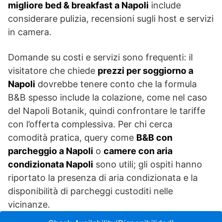
migliore bed & breakfast a Napoli
include
considerare pulizia, recensioni sugli host e servizi
in camera.
Domande su costi e servizi sono frequenti: il
visitatore che chiede
prezzi per soggiorno a
Napoli
dovrebbe tenere conto che la formula
B&B spesso include la colazione, come nel caso
del Napoli Botanik, quindi confrontare le tariffe
con l’offerta complessiva. Per chi cerca
comodità pratica, query come
B&B con
parcheggio a Napoli
o
camere con aria
condizionata Napoli
sono utili; gli ospiti hanno
riportato la presenza di aria condizionata e la
disponibilità di parcheggi custoditi nelle
vicinanze.