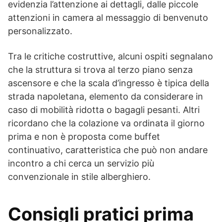
evidenzia l’attenzione ai dettagli, dalle piccole
attenzioni in camera al messaggio di benvenuto
personalizzato.
Tra le critiche costruttive, alcuni ospiti segnalano
che la struttura si trova al terzo piano senza
ascensore e che la scala d’ingresso è tipica della
strada napoletana, elemento da considerare in
caso di mobilità ridotta o bagagli pesanti. Altri
ricordano che la colazione va ordinata il giorno
prima e non è proposta come buffet
continuativo, caratteristica che può non andare
incontro a chi cerca un servizio più
convenzionale in stile alberghiero.
Consigli pratici prima