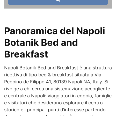
Panoramica del Napoli
Botanik Bed and
Breakfast
Napoli Botanik Bed and Breakfast è una struttura
ricettiva di tipo bed & breakfast situata a Via
Peppino de Filippo 41, 80139 Napoli NA, Italy. Si
rivolge a chi cerca una sistemazione accogliente
e centrale a Napoli: viaggiatori in coppia, famiglie
e visitatori che desiderano esplorare il centro
storico e i principali punti d’interesse partendo