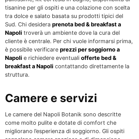
tisanine per gli ospiti e una colazione con scelta
tra dolce e salato basata su prodotti tipici del
Sud. Chi desidera
prenota bed & breakfast a
Napoli
troverà un ambiente dove la cura del
cliente è centrale. Per chi vuole informarsi prima,
è possibile verificare
prezzi per soggiorno a
Napoli
e richiedere eventuali
offerte bed &
breakfast a Napoli
contattando direttamente la
struttura.
Camere e servizi
Le camere del Napoli Botanik sono descritte
come molto pulite e dotate di comfort che
migliorano l’esperienza di soggiorno. Gli ospiti