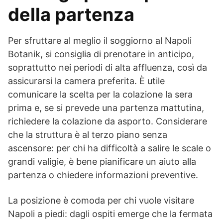
della partenza
Per sfruttare al meglio il soggiorno al Napoli
Botanik, si consiglia di prenotare in anticipo,
soprattutto nei periodi di alta affluenza, così da
assicurarsi la camera preferita. È utile
comunicare la scelta per la colazione la sera
prima e, se si prevede una partenza mattutina,
richiedere la colazione da asporto. Considerare
che la struttura è al terzo piano senza
ascensore: per chi ha difficoltà a salire le scale o
grandi valigie, è bene pianificare un aiuto alla
partenza o chiedere informazioni preventive.
La posizione è comoda per chi vuole visitare
Napoli a piedi: dagli ospiti emerge che la fermata