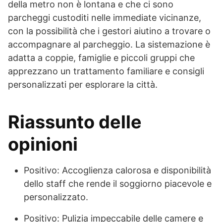
della metro non è lontana e che ci sono
parcheggi custoditi nelle immediate vicinanze,
con la possibilità che i gestori aiutino a trovare o
accompagnare al parcheggio. La sistemazione è
adatta a coppie, famiglie e piccoli gruppi che
apprezzano un trattamento familiare e consigli
personalizzati per esplorare la città.
Riassunto delle
opinioni
Positivo: Accoglienza calorosa e disponibilità
dello staff che rende il soggiorno piacevole e
personalizzato.
Positivo: Pulizia impeccabile delle camere e