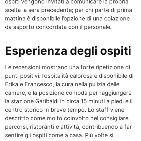
ospiti vengono invitati a comunicare la propria
scelta la sera precedente; per chi parte di prima
mattina è disponibile l’opzione di una colazione
da asporto concordata con il personale.
Esperienza degli ospiti
Le recensioni mostrano una forte ripetizione di
punti positivi: l’ospitalità calorosa e disponibile di
Erika e Francesco, la cura nella pulizia delle
camere, e la posizione comoda per raggiungere
la stazione Garibaldi in circa 15 minuti a piedi e il
centro storico in breve tempo. Lo staff viene
descritto come molto coinvolto nel consigliare
percorsi, ristoranti e attività, contribuendo a far
sentire gli ospiti come a casa. Più volte si