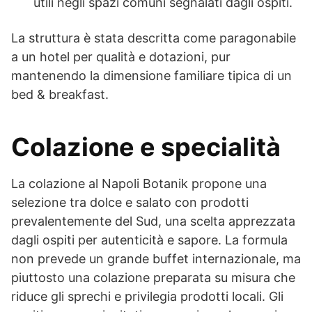
utili negli spazi comuni segnalati dagli ospiti.
La struttura è stata descritta come paragonabile
a un hotel per qualità e dotazioni, pur
mantenendo la dimensione familiare tipica di un
bed & breakfast.
Colazione e specialità
La colazione al Napoli Botanik propone una
selezione tra dolce e salato con prodotti
prevalentemente del Sud, una scelta apprezzata
dagli ospiti per autenticità e sapore. La formula
non prevede un grande buffet internazionale, ma
piuttosto una colazione preparata su misura che
riduce gli sprechi e privilegia prodotti locali. Gli