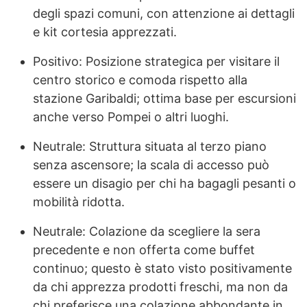
degli spazi comuni, con attenzione ai dettagli
e kit cortesia apprezzati.
Positivo: Posizione strategica per visitare il
centro storico e comoda rispetto alla
stazione Garibaldi; ottima base per escursioni
anche verso Pompei o altri luoghi.
Neutrale: Struttura situata al terzo piano
senza ascensore; la scala di accesso può
essere un disagio per chi ha bagagli pesanti o
mobilità ridotta.
Neutrale: Colazione da scegliere la sera
precedente e non offerta come buffet
continuo; questo è stato visto positivamente
da chi apprezza prodotti freschi, ma non da
chi preferisce una colazione abbondante in