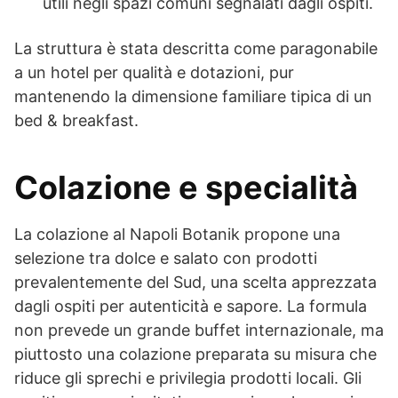
utili negli spazi comuni segnalati dagli ospiti.
La struttura è stata descritta come paragonabile
a un hotel per qualità e dotazioni, pur
mantenendo la dimensione familiare tipica di un
bed & breakfast.
Colazione e specialità
La colazione al Napoli Botanik propone una
selezione tra dolce e salato con prodotti
prevalentemente del Sud, una scelta apprezzata
dagli ospiti per autenticità e sapore. La formula
non prevede un grande buffet internazionale, ma
piuttosto una colazione preparata su misura che
riduce gli sprechi e privilegia prodotti locali. Gli