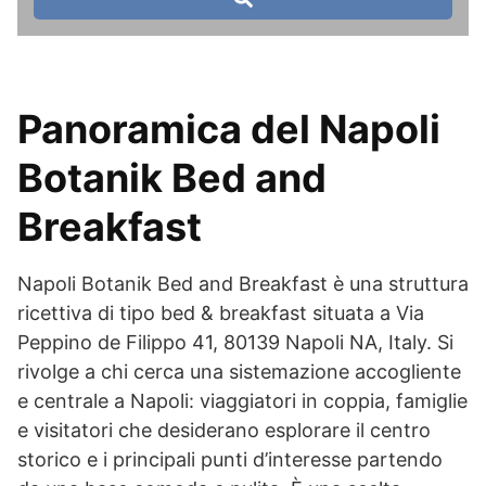
Panoramica del Napoli
Botanik Bed and
Breakfast
Napoli Botanik Bed and Breakfast è una struttura
ricettiva di tipo bed & breakfast situata a Via
Peppino de Filippo 41, 80139 Napoli NA, Italy. Si
rivolge a chi cerca una sistemazione accogliente
e centrale a Napoli: viaggiatori in coppia, famiglie
e visitatori che desiderano esplorare il centro
storico e i principali punti d’interesse partendo