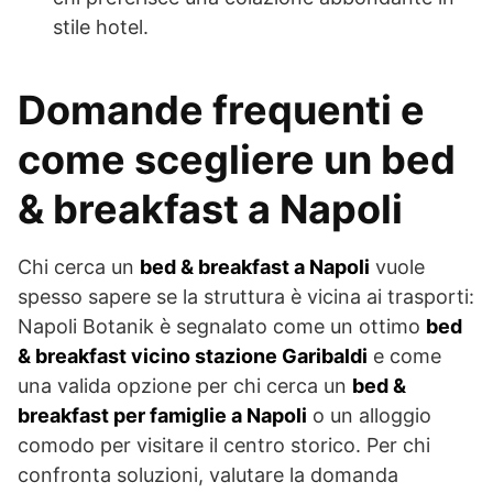
stile hotel.
Domande frequenti e
come scegliere un bed
& breakfast a Napoli
Chi cerca un
bed & breakfast a Napoli
vuole
spesso sapere se la struttura è vicina ai trasporti:
Napoli Botanik è segnalato come un ottimo
bed
& breakfast vicino stazione Garibaldi
e come
una valida opzione per chi cerca un
bed &
breakfast per famiglie a Napoli
o un alloggio
comodo per visitare il centro storico. Per chi
confronta soluzioni, valutare la domanda