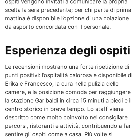
ospiti vengono invitati a comunicare la propria
scelta la sera precedente; per chi parte di prima
mattina è disponibile l’opzione di una colazione
da asporto concordata con il personale.
Esperienza degli ospiti
Le recensioni mostrano una forte ripetizione di
punti positivi: l’ospitalità calorosa e disponibile di
Erika e Francesco, la cura nella pulizia delle
camere, e la posizione comoda per raggiungere
la stazione Garibaldi in circa 15 minuti a piedi e il
centro storico in breve tempo. Lo staff viene
descritto come molto coinvolto nel consigliare
percorsi, ristoranti e attività, contribuendo a far
sentire gli ospiti come a casa. Più volte si