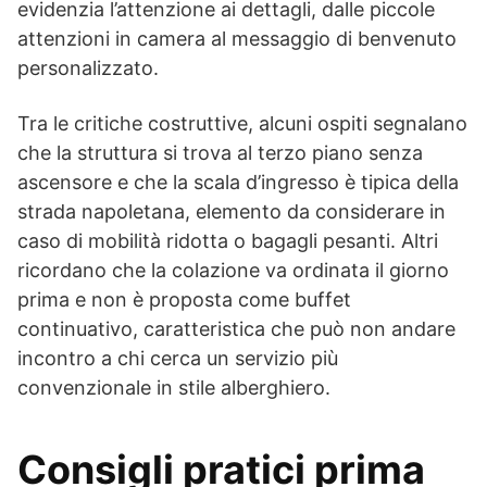
evidenzia l’attenzione ai dettagli, dalle piccole
attenzioni in camera al messaggio di benvenuto
personalizzato.
Tra le critiche costruttive, alcuni ospiti segnalano
che la struttura si trova al terzo piano senza
ascensore e che la scala d’ingresso è tipica della
strada napoletana, elemento da considerare in
caso di mobilità ridotta o bagagli pesanti. Altri
ricordano che la colazione va ordinata il giorno
prima e non è proposta come buffet
continuativo, caratteristica che può non andare
incontro a chi cerca un servizio più
convenzionale in stile alberghiero.
Consigli pratici prima