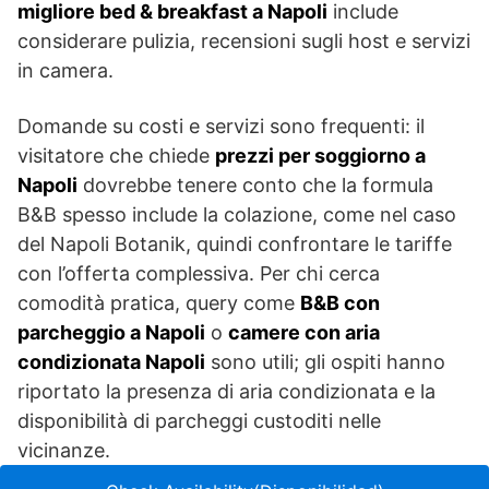
migliore bed & breakfast a Napoli
include
considerare pulizia, recensioni sugli host e servizi
in camera.
Domande su costi e servizi sono frequenti: il
visitatore che chiede
prezzi per soggiorno a
Napoli
dovrebbe tenere conto che la formula
B&B spesso include la colazione, come nel caso
del Napoli Botanik, quindi confrontare le tariffe
con l’offerta complessiva. Per chi cerca
comodità pratica, query come
B&B con
parcheggio a Napoli
o
camere con aria
condizionata Napoli
sono utili; gli ospiti hanno
riportato la presenza di aria condizionata e la
disponibilità di parcheggi custoditi nelle
vicinanze.