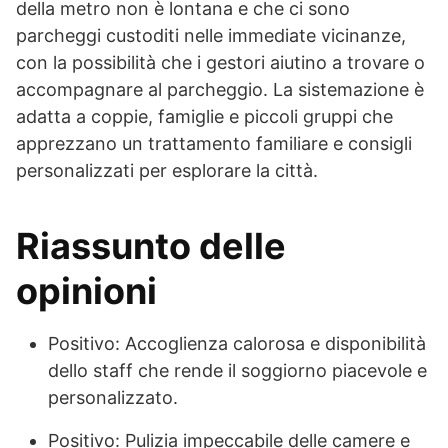
della metro non è lontana e che ci sono
parcheggi custoditi nelle immediate vicinanze,
con la possibilità che i gestori aiutino a trovare o
accompagnare al parcheggio. La sistemazione è
adatta a coppie, famiglie e piccoli gruppi che
apprezzano un trattamento familiare e consigli
personalizzati per esplorare la città.
Riassunto delle
opinioni
Positivo: Accoglienza calorosa e disponibilità
dello staff che rende il soggiorno piacevole e
personalizzato.
Positivo: Pulizia impeccabile delle camere e