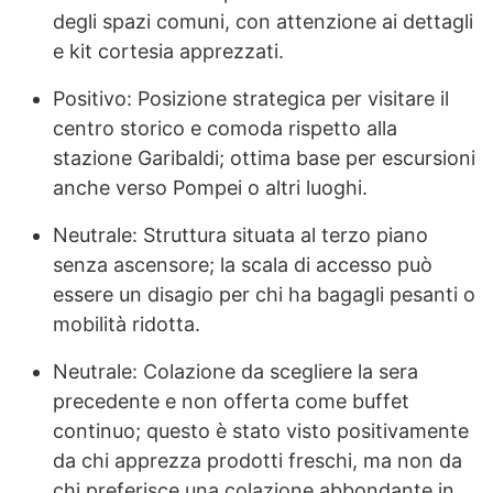
degli spazi comuni, con attenzione ai dettagli
e kit cortesia apprezzati.
Positivo: Posizione strategica per visitare il
centro storico e comoda rispetto alla
stazione Garibaldi; ottima base per escursioni
anche verso Pompei o altri luoghi.
Neutrale: Struttura situata al terzo piano
senza ascensore; la scala di accesso può
essere un disagio per chi ha bagagli pesanti o
mobilità ridotta.
Neutrale: Colazione da scegliere la sera
precedente e non offerta come buffet
continuo; questo è stato visto positivamente
da chi apprezza prodotti freschi, ma non da
chi preferisce una colazione abbondante in