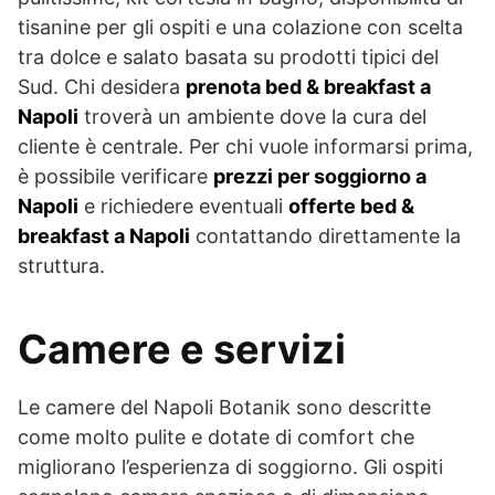
tisanine per gli ospiti e una colazione con scelta
tra dolce e salato basata su prodotti tipici del
Sud. Chi desidera
prenota bed & breakfast a
Napoli
troverà un ambiente dove la cura del
cliente è centrale. Per chi vuole informarsi prima,
è possibile verificare
prezzi per soggiorno a
Napoli
e richiedere eventuali
offerte bed &
breakfast a Napoli
contattando direttamente la
struttura.
Camere e servizi
Le camere del Napoli Botanik sono descritte
come molto pulite e dotate di comfort che
migliorano l’esperienza di soggiorno. Gli ospiti