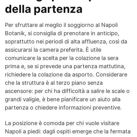
della partenza
Per sfruttare al meglio il soggiorno al Napoli
Botanik, si consiglia di prenotare in anticipo,
soprattutto nei periodi di alta affluenza, così da
assicurarsi la camera preferita. È utile
comunicare la scelta per la colazione la sera
prima e, se si prevede una partenza mattutina,
richiedere la colazione da asporto. Considerare
che la struttura è al terzo piano senza
ascensore: per chi ha difficoltà a salire le scale o
grandi valigie, è bene pianificare un aiuto alla
partenza o chiedere informazioni preventive.
La posizione è comoda per chi vuole visitare
Napoli a piedi: dagli ospiti emerge che la fermata