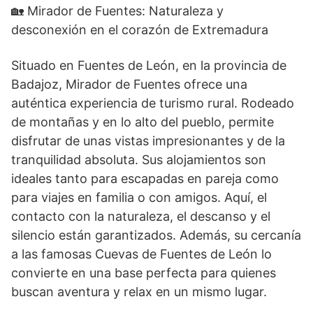
🏡 Mirador de Fuentes: Naturaleza y
desconexión en el corazón de Extremadura
Situado en Fuentes de León, en la provincia de
Badajoz, Mirador de Fuentes ofrece una
auténtica experiencia de turismo rural. Rodeado
de montañas y en lo alto del pueblo, permite
disfrutar de unas vistas impresionantes y de la
tranquilidad absoluta. Sus alojamientos son
ideales tanto para escapadas en pareja como
para viajes en familia o con amigos. Aquí, el
contacto con la naturaleza, el descanso y el
silencio están garantizados. Además, su cercanía
a las famosas Cuevas de Fuentes de León lo
convierte en una base perfecta para quienes
buscan aventura y relax en un mismo lugar.