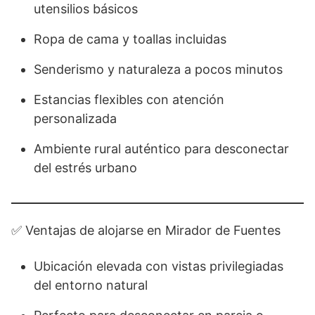
utensilios básicos
Ropa de cama y toallas incluidas
Senderismo y naturaleza a pocos minutos
Estancias flexibles con atención
personalizada
Ambiente rural auténtico para desconectar
del estrés urbano
✅ Ventajas de alojarse en Mirador de Fuentes
Ubicación elevada con vistas privilegiadas
del entorno natural