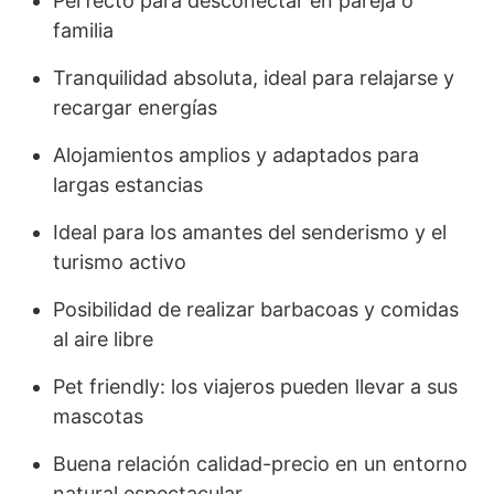
Perfecto para desconectar en pareja o
familia
Tranquilidad absoluta, ideal para relajarse y
recargar energías
Alojamientos amplios y adaptados para
largas estancias
Ideal para los amantes del senderismo y el
turismo activo
Posibilidad de realizar barbacoas y comidas
al aire libre
Pet friendly: los viajeros pueden llevar a sus
mascotas
Buena relación calidad-precio en un entorno
natural espectacular