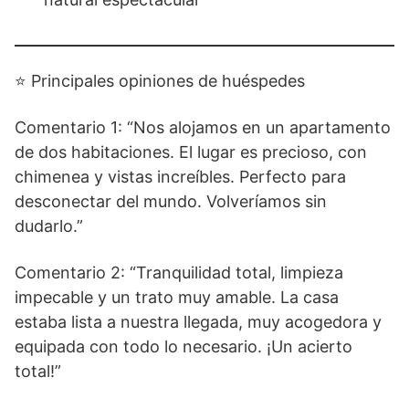
⭐ Principales opiniones de huéspedes
Comentario 1: “Nos alojamos en un apartamento
de dos habitaciones. El lugar es precioso, con
chimenea y vistas increíbles. Perfecto para
desconectar del mundo. Volveríamos sin
dudarlo.”
Comentario 2: “Tranquilidad total, limpieza
impecable y un trato muy amable. La casa
estaba lista a nuestra llegada, muy acogedora y
equipada con todo lo necesario. ¡Un acierto
total!”