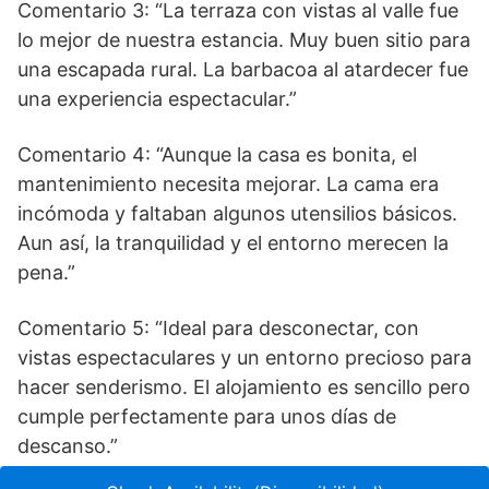
Comentario 3: “La terraza con vistas al valle fue
lo mejor de nuestra estancia. Muy buen sitio para
una escapada rural. La barbacoa al atardecer fue
una experiencia espectacular.”
Comentario 4: “Aunque la casa es bonita, el
mantenimiento necesita mejorar. La cama era
incómoda y faltaban algunos utensilios básicos.
Aun así, la tranquilidad y el entorno merecen la
pena.”
Comentario 5: “Ideal para desconectar, con
vistas espectaculares y un entorno precioso para
hacer senderismo. El alojamiento es sencillo pero
cumple perfectamente para unos días de
descanso.”