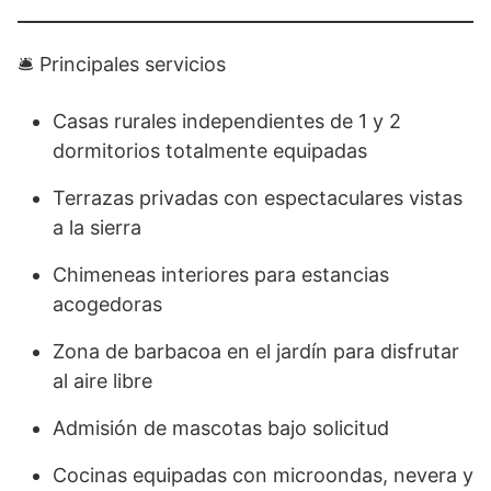
🛎️ Principales servicios
Casas rurales independientes de 1 y 2
dormitorios totalmente equipadas
Terrazas privadas con espectaculares vistas
a la sierra
Chimeneas interiores para estancias
acogedoras
Zona de barbacoa en el jardín para disfrutar
al aire libre
Admisión de mascotas bajo solicitud
Cocinas equipadas con microondas, nevera y