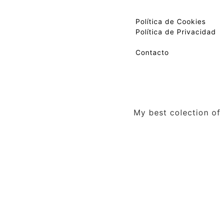
Política de Cookies
Política de Privacidad
Contacto
My best colection of