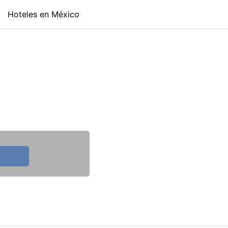
Hoteles en México