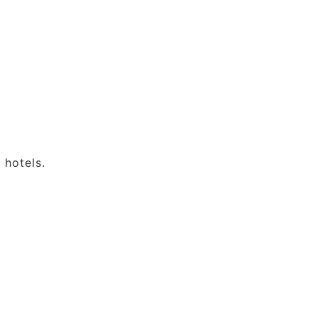
 hotels.