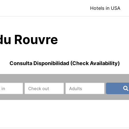
Hotels in USA
du Rouvre
Consulta Disponibilidad (Check Availability)