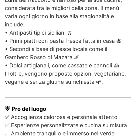
considerata tra le migliori della zona. Il menù
varia ogni giorno in base alla stagionalità e
include:
• Antipasti tipici siciliani 🫒
• Primi piatti con pasta fresca fatta in casa 🍝
• Secondi a base di pesce locale come il
Gambero Rosso di Mazara 🦐
• Dolci artigianali, come cassate e cannoli 🍰
Inoltre, vengono proposte opzioni vegetariane,
vegane e senza glutine su richiesta 🌱.
🌟 Pro del luogo
✅ Accoglienza calorosa e personale attento
✅ Esperienze personalizzate e cucina su misura
✅ Ambiente tranquillo e immerso nel verde