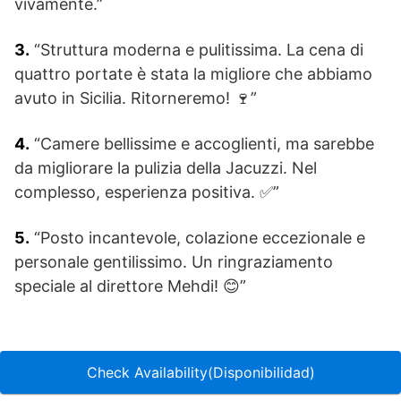
vivamente.”
3.
“Struttura moderna e pulitissima. La cena di
quattro portate è stata la migliore che abbiamo
avuto in Sicilia. Ritorneremo! 🍷”
4.
“Camere bellissime e accoglienti, ma sarebbe
da migliorare la pulizia della Jacuzzi. Nel
complesso, esperienza positiva. ✅”
5.
“Posto incantevole, colazione eccezionale e
personale gentilissimo. Un ringraziamento
speciale al direttore Mehdi! 😊”
Check Availability(Disponibilidad)