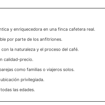
tica y enriquecedora en una finca cafetera real.
ble por parte de los anfitriones.
con la naturaleza y el proceso del café.
n calidad-precio.
parejas como familias o viajeros solos.
ubicación privilegiada.
 todas las edades.