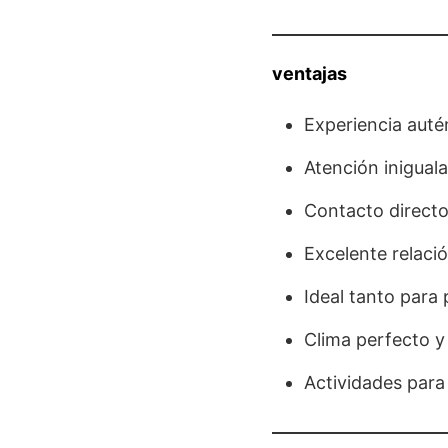
ventajas
Experiencia autén
Atención iniguala
Contacto directo 
Excelente relació
Ideal tanto para 
Clima perfecto y 
Actividades para