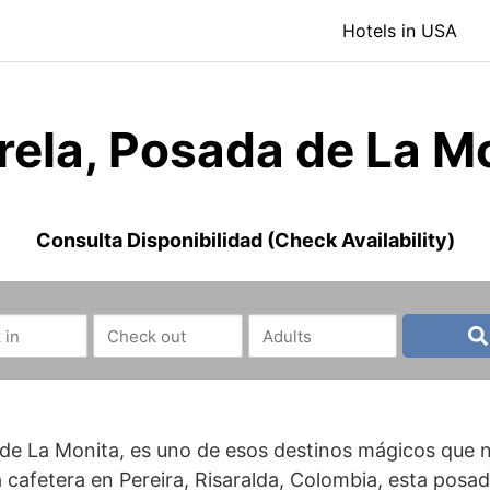
Hotels in USA
rela, Posada de La Mo
Consulta Disponibilidad (Check Availability)
de La Monita, es uno de esos destinos mágicos que n
 cafetera en Pereira, Risaralda, Colombia, esta pos