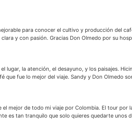
ejorable para conocer el cultivo y producción del caf
clara y con pasión. Gracias Don Olmedo por su hospit
el lugar, la atención, el desayuno, y los paisajes. Hi
fé que fue lo mejor del viaje. Sandy y Don Olmedo so
 el mejor de todo mi viaje por Colombia. El tour por l
ente es tan tranquilo que solo quieres quedarte unos d