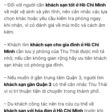
– Đối với người cần
khách sạn tốt ở Hồ Chí Minh
về mặt vệ sinh và yên tĩnh, nên cân nhắc các lựa
chọn khác hoặc yêu cầu kiểm tra phòng ngay
khi nhận, vì có đánh giá về mùi mốc và cách âm
kém.
– Khách tìm
khách sạn cho gia đình ở Hồ Chí
Minh
cần lưu ý phòng của Thu Thái được mô tả
nhỏ; nếu cần không gian rộng hãy ưu tiên khách
sạn khác có phòng gia đình.
– Nếu muốn ở gần trung tâm Quận 3, người tìm
khách sạn gần Quận 3
có thể cân nhắc Thu Thái
vì vị trí thuận tiện di chuyển trong thành phố.
– Du khách công tác nên tra cứu cụ thể về
khách sạn với hóa đơn ở Hồ Chí Minh
trước khi