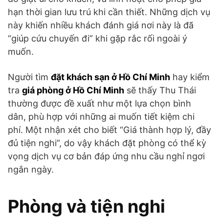
hạn thời gian lưu trú khi cần thiết. Những dịch vụ
này khiến nhiều khách đánh giá nơi này là đã
“giúp cứu chuyến đi” khi gặp rắc rối ngoài ý
muốn.
Người tìm
đặt khách sạn ở Hồ Chí Minh
hay kiểm
tra
giá phòng ở Hồ Chí Minh
sẽ thấy Thu Thái
thường được đề xuất như một lựa chọn bình
dân, phù hợp với những ai muốn tiết kiệm chi
phí. Một nhận xét cho biết “Giá thành hợp lý, đầy
đủ tiện nghi”, do vậy khách đặt phòng có thể kỳ
vọng dịch vụ cơ bản đáp ứng nhu cầu nghỉ ngơi
ngắn ngày.
Phòng và tiện nghi