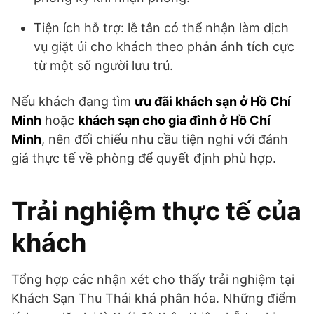
Tiện ích hỗ trợ: lễ tân có thể nhận làm dịch
vụ giặt ủi cho khách theo phản ánh tích cực
từ một số người lưu trú.
Nếu khách đang tìm
ưu đãi khách sạn ở Hồ Chí
Minh
hoặc
khách sạn cho gia đình ở Hồ Chí
Minh
, nên đối chiếu nhu cầu tiện nghi với đánh
giá thực tế về phòng để quyết định phù hợp.
Trải nghiệm thực tế của
khách
Tổng hợp các nhận xét cho thấy trải nghiệm tại
Khách Sạn Thu Thái khá phân hóa. Những điểm