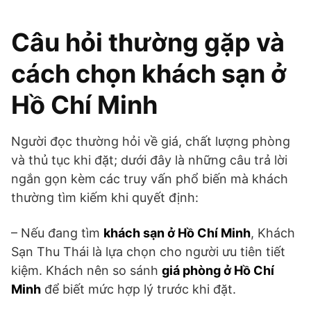
Câu hỏi thường gặp và
cách chọn khách sạn ở
Hồ Chí Minh
Người đọc thường hỏi về giá, chất lượng phòng
và thủ tục khi đặt; dưới đây là những câu trả lời
ngắn gọn kèm các truy vấn phổ biến mà khách
thường tìm kiếm khi quyết định:
– Nếu đang tìm
khách sạn ở Hồ Chí Minh
, Khách
Sạn Thu Thái là lựa chọn cho người ưu tiên tiết
kiệm. Khách nên so sánh
giá phòng ở Hồ Chí
Minh
để biết mức hợp lý trước khi đặt.