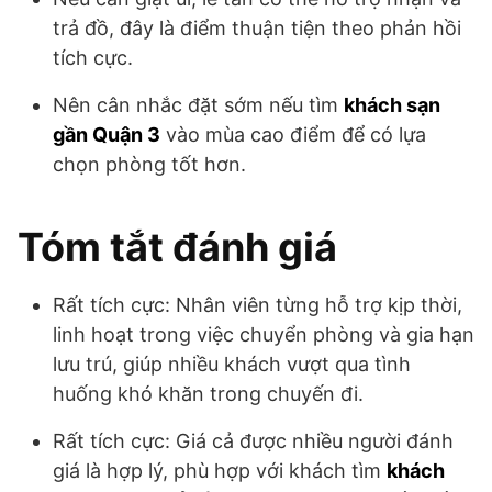
trả đồ, đây là điểm thuận tiện theo phản hồi
tích cực.
Nên cân nhắc đặt sớm nếu tìm
khách sạn
gần Quận 3
vào mùa cao điểm để có lựa
chọn phòng tốt hơn.
Tóm tắt đánh giá
Rất tích cực: Nhân viên từng hỗ trợ kịp thời,
linh hoạt trong việc chuyển phòng và gia hạn
lưu trú, giúp nhiều khách vượt qua tình
huống khó khăn trong chuyến đi.
Rất tích cực: Giá cả được nhiều người đánh
giá là hợp lý, phù hợp với khách tìm
khách