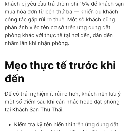
khách bị yêu cầu trả thêm phí 15% để khách sạn
mua hóa đơn từ bên thứ ba — khiến du khách
công tác gặp rủi ro thuế. Một số khách cũng
phản ánh việc tên cơ sở trên ứng dụng đặt
phòng khác với thực tế tại nơi đến, dẫn đến
nhầm lẫn khi nhận phòng.
Mẹo thực tế trước khi
đến
Để có trải nghiệm ít rủi ro hơn, khách nên lưu ý
một số điểm sau khi cân nhắc hoặc đặt phòng
tại Khách Sạn Thu Thái:
Kiểm tra kỹ tên hiển thị trên ứng dụng đặt