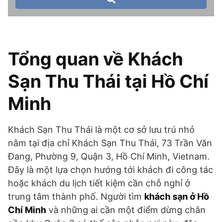
Tổng quan về Khách
Sạn Thu Thái tại Hồ Chí
Minh
Khách Sạn Thu Thái là một cơ sở lưu trú nhỏ
nằm tại địa chỉ Khách Sạn Thu Thái, 73 Trần Văn
Đang, Phường 9, Quận 3, Hồ Chí Minh, Vietnam.
Đây là một lựa chọn hướng tới khách đi công tác
hoặc khách du lịch tiết kiệm cần chỗ nghỉ ở
trung tâm thành phố. Người tìm
khách sạn ở Hồ
Chí Minh
và những ai cần một điểm dừng chân