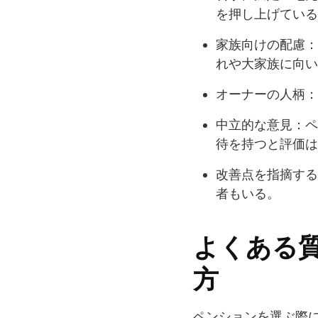
を押し上げている
家族向けの配慮：
れや大家族に向い
オーナーの人柄：
中立的な意見：ペ
待を持つと評価は
改善点を指摘する
者もいる。
よくある
方
ペンションを選ぶ際