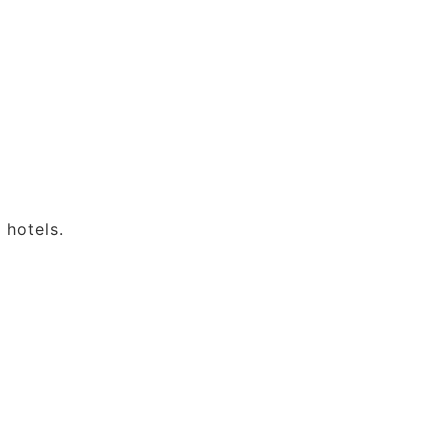
 hotels.