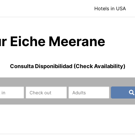
Hotels in USA
ur Eiche Meerane
Consulta Disponibilidad (Check Availability)