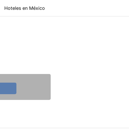
Hoteles en México