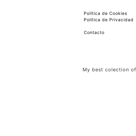
Política de Cookies
Política de Privacidad
Contacto
My best colection of