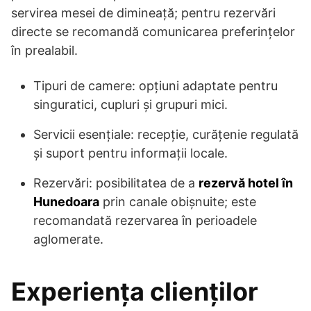
servirea mesei de dimineață; pentru rezervări
directe se recomandă comunicarea preferințelor
în prealabil.
Tipuri de camere: opțiuni adaptate pentru
singuratici, cupluri și grupuri mici.
Servicii esențiale: recepție, curățenie regulată
și suport pentru informații locale.
Rezervări: posibilitatea de a
rezervă hotel în
Hunedoara
prin canale obișnuite; este
recomandată rezervarea în perioadele
aglomerate.
Experiența clienților