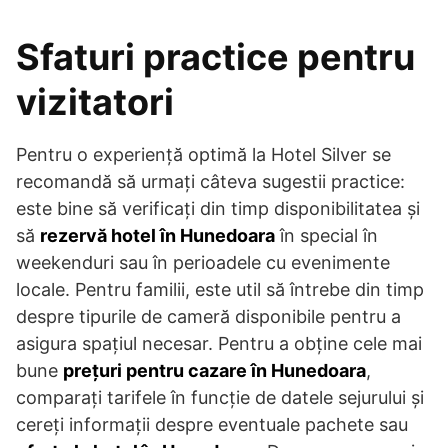
Sfaturi practice pentru
vizitatori
Pentru o experiență optimă la Hotel Silver se
recomandă să urmați câteva sugestii practice:
este bine să verificați din timp disponibilitatea și
să
rezervă hotel în Hunedoara
în special în
weekenduri sau în perioadele cu evenimente
locale. Pentru familii, este util să întrebe din timp
despre tipurile de cameră disponibile pentru a
asigura spațiul necesar. Pentru a obține cele mai
bune
prețuri pentru cazare în Hunedoara
,
comparați tarifele în funcție de datele sejurului și
cereți informații despre eventuale pachete sau