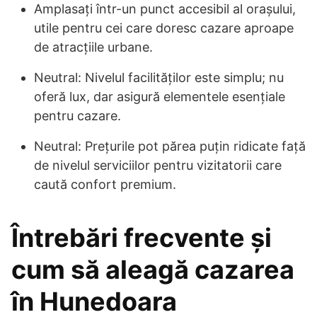
Amplasați într-un punct accesibil al orașului,
utile pentru cei care doresc cazare aproape
de atracțiile urbane.
Neutral: Nivelul facilităților este simplu; nu
oferă lux, dar asigură elementele esențiale
pentru cazare.
Neutral: Prețurile pot părea puțin ridicate față
de nivelul serviciilor pentru vizitatorii care
caută confort premium.
Întrebări frecvente și
cum să aleagă cazarea
în Hunedoara