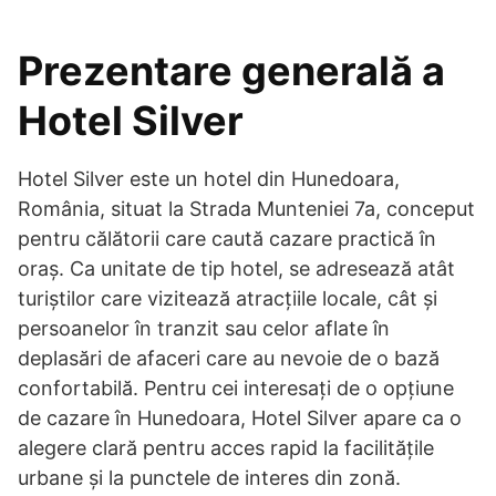
Prezentare generală a
Hotel Silver
Hotel Silver este un hotel din Hunedoara,
România, situat la Strada Munteniei 7a, conceput
pentru călătorii care caută cazare practică în
oraș. Ca unitate de tip hotel, se adresează atât
turiștilor care vizitează atracțiile locale, cât și
persoanelor în tranzit sau celor aflate în
deplasări de afaceri care au nevoie de o bază
confortabilă. Pentru cei interesați de o opțiune
de cazare în Hunedoara, Hotel Silver apare ca o
alegere clară pentru acces rapid la facilitățile
urbane și la punctele de interes din zonă.