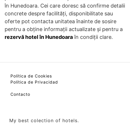
în Hunedoara. Cei care doresc să confirme detalii
concrete despre facilități, disponibilitate sau
oferte pot contacta unitatea înainte de sosire
pentru a obține informații actualizate și pentru a
rezervă hotel în Hunedoara
în condiții clare.
Política de Cookies
Política de Privacidad
Contacto
My best colection of hotels.