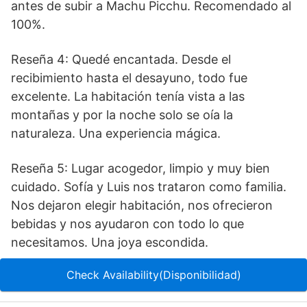
antes de subir a Machu Picchu. Recomendado al
100%.
Reseña 4: Quedé encantada. Desde el
recibimiento hasta el desayuno, todo fue
excelente. La habitación tenía vista a las
montañas y por la noche solo se oía la
naturaleza. Una experiencia mágica.
Reseña 5: Lugar acogedor, limpio y muy bien
cuidado. Sofía y Luis nos trataron como familia.
Nos dejaron elegir habitación, nos ofrecieron
bebidas y nos ayudaron con todo lo que
necesitamos. Una joya escondida.
Check Availability(Disponibilidad)