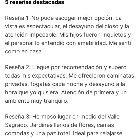
5 reseñas destacadas
Reseña 1: No pude escoger mejor opción. La
vista es espectacular, el desayuno delicioso y la
atención impecable. Mis hijos fueron inquietos y
el personal lo entendió con amabilidad. Me sentí
como en casa.
Reseña 2: Llegué por recomendación y superó
todas mis expectativas. Me ofrecieron caminatas
privadas, fogatas cada noche y desayuno a la
hora que yo quisiera. Atención de primera y un
ambiente muy tranquilo.
Reseña 3: Hermoso lugar en medio del Valle
Sagrado. Jardines llenos de flores, camas
cómodas y una paz total. Ideal para relajarse