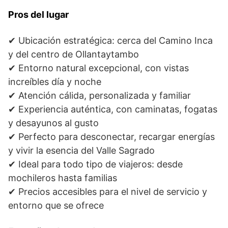
Pros del lugar
✔ Ubicación estratégica: cerca del Camino Inca
y del centro de Ollantaytambo
✔ Entorno natural excepcional, con vistas
increíbles día y noche
✔ Atención cálida, personalizada y familiar
✔ Experiencia auténtica, con caminatas, fogatas
y desayunos al gusto
✔ Perfecto para desconectar, recargar energías
y vivir la esencia del Valle Sagrado
✔ Ideal para todo tipo de viajeros: desde
mochileros hasta familias
✔ Precios accesibles para el nivel de servicio y
entorno que se ofrece