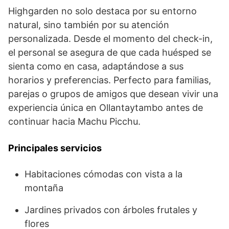
Highgarden no solo destaca por su entorno
natural, sino también por su atención
personalizada. Desde el momento del check-in,
el personal se asegura de que cada huésped se
sienta como en casa, adaptándose a sus
horarios y preferencias. Perfecto para familias,
parejas o grupos de amigos que desean vivir una
experiencia única en Ollantaytambo antes de
continuar hacia Machu Picchu.
Principales servicios
Habitaciones cómodas con vista a la
montaña
Jardines privados con árboles frutales y
flores