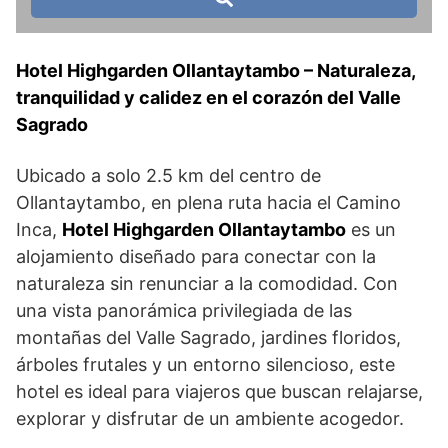
Hotel Highgarden Ollantaytambo – Naturaleza,
tranquilidad y calidez en el corazón del Valle
Sagrado
Ubicado a solo 2.5 km del centro de
Ollantaytambo, en plena ruta hacia el Camino
Inca,
Hotel Highgarden Ollantaytambo
es un
alojamiento diseñado para conectar con la
naturaleza sin renunciar a la comodidad. Con
una vista panorámica privilegiada de las
montañas del Valle Sagrado, jardines floridos,
árboles frutales y un entorno silencioso, este
hotel es ideal para viajeros que buscan relajarse,
explorar y disfrutar de un ambiente acogedor.