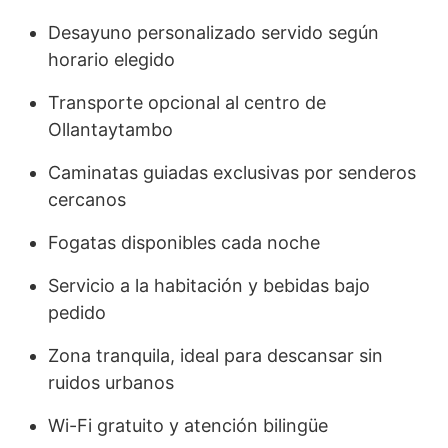
Desayuno personalizado servido según
horario elegido
Transporte opcional al centro de
Ollantaytambo
Caminatas guiadas exclusivas por senderos
cercanos
Fogatas disponibles cada noche
Servicio a la habitación y bebidas bajo
pedido
Zona tranquila, ideal para descansar sin
ruidos urbanos
Wi-Fi gratuito y atención bilingüe