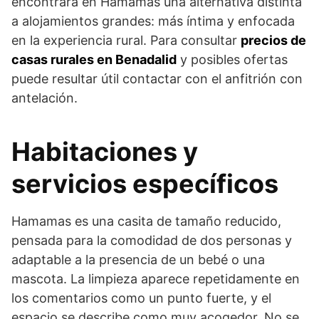
encontrará en Hamamas una alternativa distinta
a alojamientos grandes: más íntima y enfocada
en la experiencia rural. Para consultar
precios de
casas rurales en Benadalid
y posibles ofertas
puede resultar útil contactar con el anfitrión con
antelación.
Habitaciones y
servicios específicos
Hamamas es una casita de tamaño reducido,
pensada para la comodidad de dos personas y
adaptable a la presencia de un bebé o una
mascota. La limpieza aparece repetidamente en
los comentarios como un punto fuerte, y el
espacio se describe como muy acogedor. No se