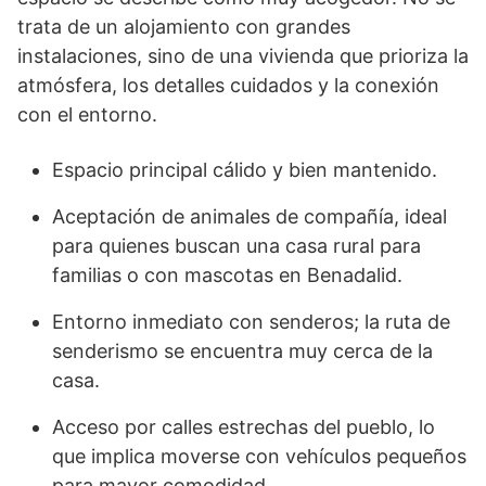
trata de un alojamiento con grandes
instalaciones, sino de una vivienda que prioriza la
atmósfera, los detalles cuidados y la conexión
con el entorno.
Espacio principal cálido y bien mantenido.
Aceptación de animales de compañía, ideal
para quienes buscan una casa rural para
familias o con mascotas en Benadalid.
Entorno inmediato con senderos; la ruta de
senderismo se encuentra muy cerca de la
casa.
Acceso por calles estrechas del pueblo, lo
que implica moverse con vehículos pequeños
para mayor comodidad.