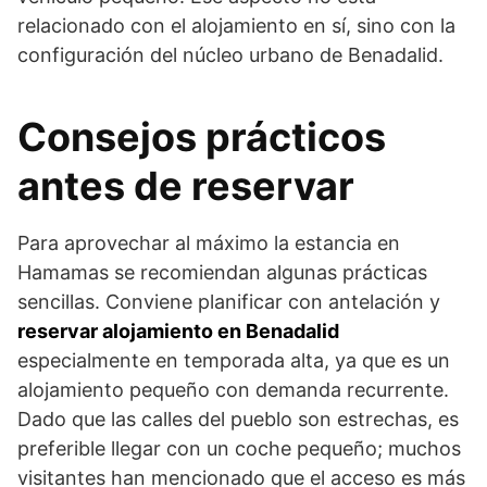
relacionado con el alojamiento en sí, sino con la
configuración del núcleo urbano de Benadalid.
Consejos prácticos
antes de reservar
Para aprovechar al máximo la estancia en
Hamamas se recomiendan algunas prácticas
sencillas. Conviene planificar con antelación y
reservar alojamiento en Benadalid
especialmente en temporada alta, ya que es un
alojamiento pequeño con demanda recurrente.
Dado que las calles del pueblo son estrechas, es
preferible llegar con un coche pequeño; muchos
visitantes han mencionado que el acceso es más