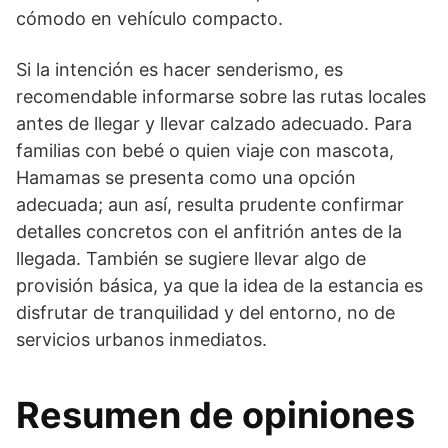
cómodo en vehículo compacto.
Si la intención es hacer senderismo, es
recomendable informarse sobre las rutas locales
antes de llegar y llevar calzado adecuado. Para
familias con bebé o quien viaje con mascota,
Hamamas se presenta como una opción
adecuada; aun así, resulta prudente confirmar
detalles concretos con el anfitrión antes de la
llegada. También se sugiere llevar algo de
provisión básica, ya que la idea de la estancia es
disfrutar de tranquilidad y del entorno, no de
servicios urbanos inmediatos.
Resumen de opiniones