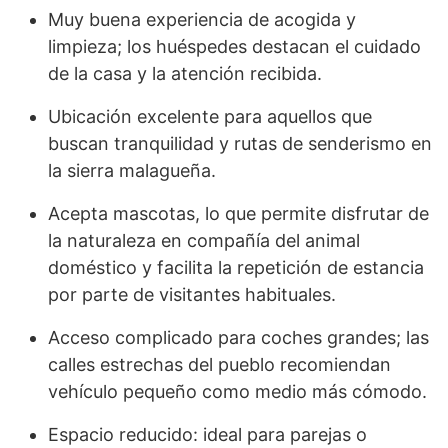
Muy buena experiencia de acogida y
limpieza; los huéspedes destacan el cuidado
de la casa y la atención recibida.
Ubicación excelente para aquellos que
buscan tranquilidad y rutas de senderismo en
la sierra malagueña.
Acepta mascotas, lo que permite disfrutar de
la naturaleza en compañía del animal
doméstico y facilita la repetición de estancia
por parte de visitantes habituales.
Acceso complicado para coches grandes; las
calles estrechas del pueblo recomiendan
vehículo pequeño como medio más cómodo.
Espacio reducido: ideal para parejas o