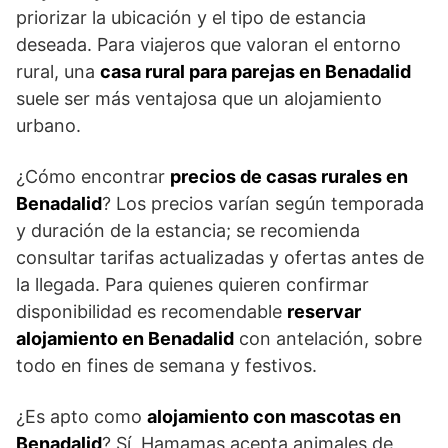
priorizar la ubicación y el tipo de estancia
deseada. Para viajeros que valoran el entorno
rural, una
casa rural para parejas en Benadalid
suele ser más ventajosa que un alojamiento
urbano.
¿Cómo encontrar
precios de casas rurales en
Benadalid
? Los precios varían según temporada
y duración de la estancia; se recomienda
consultar tarifas actualizadas y ofertas antes de
la llegada. Para quienes quieren confirmar
disponibilidad es recomendable
reservar
alojamiento en Benadalid
con antelación, sobre
todo en fines de semana y festivos.
¿Es apto como
alojamiento con mascotas en
Benadalid
? Sí, Hamamas acepta animales de