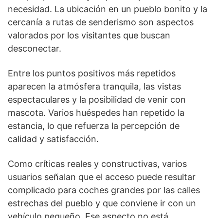
necesidad. La ubicación en un pueblo bonito y la
cercanía a rutas de senderismo son aspectos
valorados por los visitantes que buscan
desconectar.
Entre los puntos positivos más repetidos
aparecen la atmósfera tranquila, las vistas
espectaculares y la posibilidad de venir con
mascota. Varios huéspedes han repetido la
estancia, lo que refuerza la percepción de
calidad y satisfacción.
Como críticas reales y constructivas, varios
usuarios señalan que el acceso puede resultar
complicado para coches grandes por las calles
estrechas del pueblo y que conviene ir con un
vehículo pequeño. Ese aspecto no está