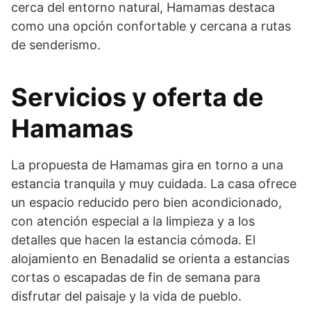
cerca del entorno natural, Hamamas destaca
como una opción confortable y cercana a rutas
de senderismo.
Servicios y oferta de
Hamamas
La propuesta de Hamamas gira en torno a una
estancia tranquila y muy cuidada. La casa ofrece
un espacio reducido pero bien acondicionado,
con atención especial a la limpieza y a los
detalles que hacen la estancia cómoda. El
alojamiento en Benadalid se orienta a estancias
cortas o escapadas de fin de semana para
disfrutar del paisaje y la vida de pueblo.