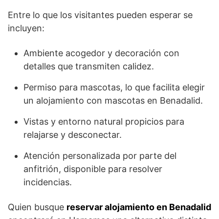
Entre lo que los visitantes pueden esperar se
incluyen:
Ambiente acogedor y decoración con
detalles que transmiten calidez.
Permiso para mascotas, lo que facilita elegir
un alojamiento con mascotas en Benadalid.
Vistas y entorno natural propicios para
relajarse y desconectar.
Atención personalizada por parte del
anfitrión, disponible para resolver
incidencias.
Quien busque
reservar alojamiento en Benadalid