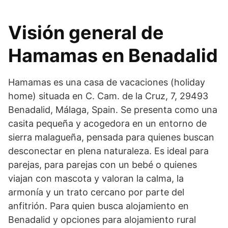
Visión general de
Hamamas en Benadalid
Hamamas es una casa de vacaciones (holiday
home) situada en C. Cam. de la Cruz, 7, 29493
Benadalid, Málaga, Spain. Se presenta como una
casita pequeña y acogedora en un entorno de
sierra malagueña, pensada para quienes buscan
desconectar en plena naturaleza. Es ideal para
parejas, para parejas con un bebé o quienes
viajan con mascota y valoran la calma, la
armonía y un trato cercano por parte del
anfitrión. Para quien busca alojamiento en
Benadalid y opciones para alojamiento rural