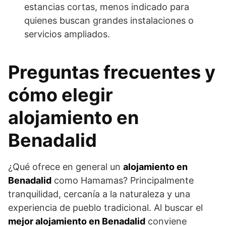
estancias cortas, menos indicado para
quienes buscan grandes instalaciones o
servicios ampliados.
Preguntas frecuentes y
cómo elegir
alojamiento en
Benadalid
¿Qué ofrece en general un
alojamiento en
Benadalid
como Hamamas? Principalmente
tranquilidad, cercanía a la naturaleza y una
experiencia de pueblo tradicional. Al buscar el
mejor alojamiento en Benadalid
conviene