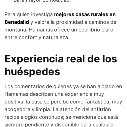
Para quien investiga
mejores casas rurales en
Benadalid
y valora la proximidad a caminos de
montaña, Hamamas ofrece un equilibrio claro
entre confort y naturaleza.
Experiencia real de los
huéspedes
Los comentarios de quienes ya se han alojado en
Hamamas describen una experiencia muy
positiva: la casa se percibe como fantástica, muy
acogedora y limpia. La atención del anfitrión
recibe elogios continuos; se menciona que está
siempre pendiente y disponible para cualquier