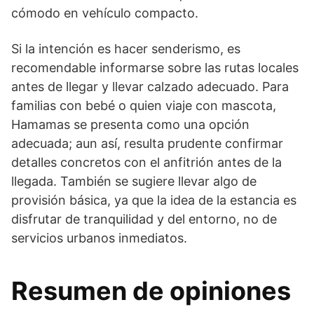
cómodo en vehículo compacto.
Si la intención es hacer senderismo, es
recomendable informarse sobre las rutas locales
antes de llegar y llevar calzado adecuado. Para
familias con bebé o quien viaje con mascota,
Hamamas se presenta como una opción
adecuada; aun así, resulta prudente confirmar
detalles concretos con el anfitrión antes de la
llegada. También se sugiere llevar algo de
provisión básica, ya que la idea de la estancia es
disfrutar de tranquilidad y del entorno, no de
servicios urbanos inmediatos.
Resumen de opiniones