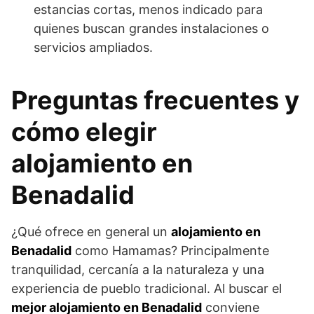
estancias cortas, menos indicado para
quienes buscan grandes instalaciones o
servicios ampliados.
Preguntas frecuentes y
cómo elegir
alojamiento en
Benadalid
¿Qué ofrece en general un
alojamiento en
Benadalid
como Hamamas? Principalmente
tranquilidad, cercanía a la naturaleza y una
experiencia de pueblo tradicional. Al buscar el
mejor alojamiento en Benadalid
conviene