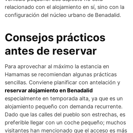
relacionado con el alojamiento en sí, sino con la
configuración del núcleo urbano de Benadalid.
Consejos prácticos
antes de reservar
Para aprovechar al máximo la estancia en
Hamamas se recomiendan algunas prácticas
sencillas. Conviene planificar con antelación y
reservar alojamiento en Benadalid
especialmente en temporada alta, ya que es un
alojamiento pequeño con demanda recurrente.
Dado que las calles del pueblo son estrechas, es
preferible llegar con un coche pequeño; muchos
visitantes han mencionado que el acceso es más