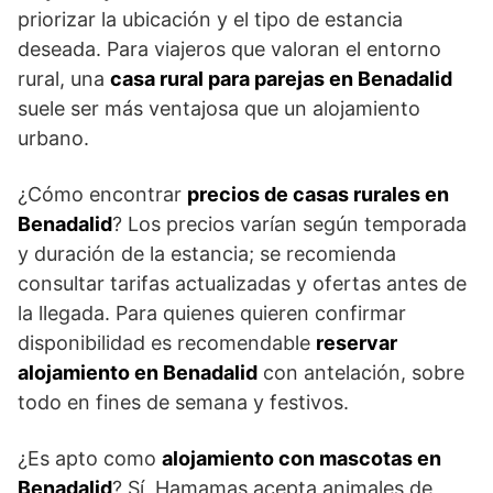
priorizar la ubicación y el tipo de estancia
deseada. Para viajeros que valoran el entorno
rural, una
casa rural para parejas en Benadalid
suele ser más ventajosa que un alojamiento
urbano.
¿Cómo encontrar
precios de casas rurales en
Benadalid
? Los precios varían según temporada
y duración de la estancia; se recomienda
consultar tarifas actualizadas y ofertas antes de
la llegada. Para quienes quieren confirmar
disponibilidad es recomendable
reservar
alojamiento en Benadalid
con antelación, sobre
todo en fines de semana y festivos.
¿Es apto como
alojamiento con mascotas en
Benadalid
? Sí, Hamamas acepta animales de