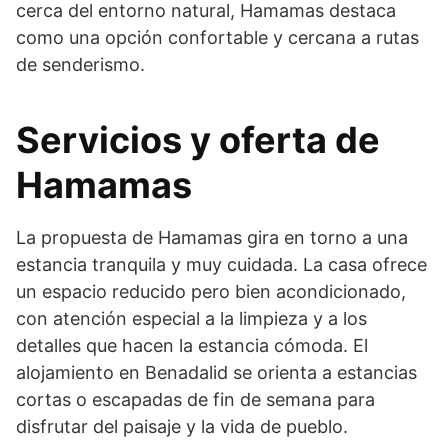
cerca del entorno natural, Hamamas destaca
como una opción confortable y cercana a rutas
de senderismo.
Servicios y oferta de
Hamamas
La propuesta de Hamamas gira en torno a una
estancia tranquila y muy cuidada. La casa ofrece
un espacio reducido pero bien acondicionado,
con atención especial a la limpieza y a los
detalles que hacen la estancia cómoda. El
alojamiento en Benadalid se orienta a estancias
cortas o escapadas de fin de semana para
disfrutar del paisaje y la vida de pueblo.