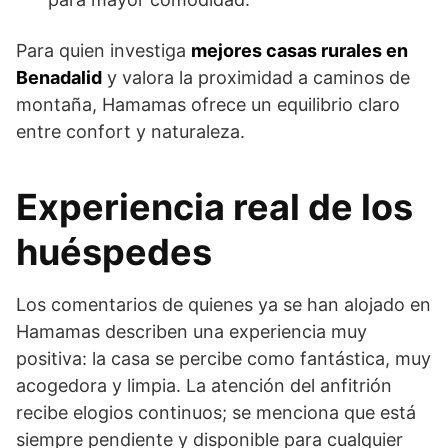
Para quien investiga
mejores casas rurales en
Benadalid
y valora la proximidad a caminos de
montaña, Hamamas ofrece un equilibrio claro
entre confort y naturaleza.
Experiencia real de los
huéspedes
Los comentarios de quienes ya se han alojado en
Hamamas describen una experiencia muy
positiva: la casa se percibe como fantástica, muy
acogedora y limpia. La atención del anfitrión
recibe elogios continuos; se menciona que está
siempre pendiente y disponible para cualquier