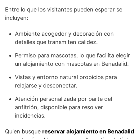
Entre lo que los visitantes pueden esperar se
incluyen:
Ambiente acogedor y decoración con
detalles que transmiten calidez.
Permiso para mascotas, lo que facilita elegir
un alojamiento con mascotas en Benadalid.
Vistas y entorno natural propicios para
relajarse y desconectar.
Atención personalizada por parte del
anfitrión, disponible para resolver
incidencias.
Quien busque
reservar alojamiento en Benadalid