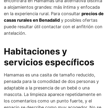
encontrará en Hamamas una alternativa distinta
a alojamientos grandes: más íntima y enfocada
en la experiencia rural. Para consultar
precios de
casas rurales en Benadalid
y posibles ofertas
puede resultar útil contactar con el anfitrión con
antelación.
Habitaciones y
servicios específicos
Hamamas es una casita de tamaño reducido,
pensada para la comodidad de dos personas y
adaptable a la presencia de un bebé o una
mascota. La limpieza aparece repetidamente en
los comentarios como un punto fuerte, y el
espacio se describe como muy acogedor. No se