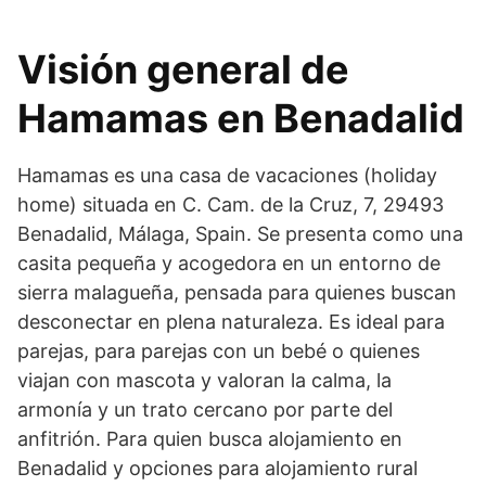
Visión general de
Hamamas en Benadalid
Hamamas es una casa de vacaciones (holiday
home) situada en C. Cam. de la Cruz, 7, 29493
Benadalid, Málaga, Spain. Se presenta como una
casita pequeña y acogedora en un entorno de
sierra malagueña, pensada para quienes buscan
desconectar en plena naturaleza. Es ideal para
parejas, para parejas con un bebé o quienes
viajan con mascota y valoran la calma, la
armonía y un trato cercano por parte del
anfitrión. Para quien busca alojamiento en
Benadalid y opciones para alojamiento rural