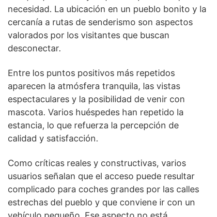
necesidad. La ubicación en un pueblo bonito y la
cercanía a rutas de senderismo son aspectos
valorados por los visitantes que buscan
desconectar.
Entre los puntos positivos más repetidos
aparecen la atmósfera tranquila, las vistas
espectaculares y la posibilidad de venir con
mascota. Varios huéspedes han repetido la
estancia, lo que refuerza la percepción de
calidad y satisfacción.
Como críticas reales y constructivas, varios
usuarios señalan que el acceso puede resultar
complicado para coches grandes por las calles
estrechas del pueblo y que conviene ir con un
vehículo pequeño. Ese aspecto no está