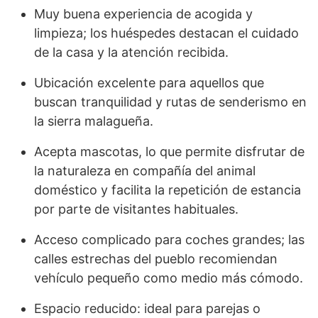
Muy buena experiencia de acogida y
limpieza; los huéspedes destacan el cuidado
de la casa y la atención recibida.
Ubicación excelente para aquellos que
buscan tranquilidad y rutas de senderismo en
la sierra malagueña.
Acepta mascotas, lo que permite disfrutar de
la naturaleza en compañía del animal
doméstico y facilita la repetición de estancia
por parte de visitantes habituales.
Acceso complicado para coches grandes; las
calles estrechas del pueblo recomiendan
vehículo pequeño como medio más cómodo.
Espacio reducido: ideal para parejas o