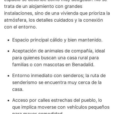
trata de un alojamiento con grandes
instalaciones, sino de una vivienda que prioriza la
atmósfera, los detalles cuidados y la conexión
con el entorno.
Espacio principal cálido y bien mantenido.
Aceptación de animales de compañía, ideal
para quienes buscan una casa rural para
familias o con mascotas en Benadalid.
Entorno inmediato con senderos; la ruta de
senderismo se encuentra muy cerca de la
casa.
Acceso por calles estrechas del pueblo, lo
que implica moverse con vehículos pequeños
para mayor comodidad.