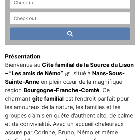
Présentation
Bienvenue au
Gîte familial de la Source du Lison
– “Les amis de Némo”
🌿, situé à
Nans-Sous-
Sainte-Anne
en plein cœur de la magnifique
région
Bourgogne-Franche-Comté
. Ce
charmant
gîte familial
est l’endroit parfait pour
les amoureux de la nature, les familles et les
groupes d’amis en quête d’authenticité, de calme
et de convivialité. Avec un accueil chaleureux
assuré par Corinne, Bruno, Némo et même