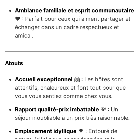
Ambiance familiale et esprit communautaire
❤️ : Parfait pour ceux qui aiment partager et
échanger dans un cadre respectueux et
amical.
Atouts
Accueil exceptionnel
🤗 : Les hôtes sont
attentifs, chaleureux et font tout pour que
vous vous sentiez comme chez vous.
Rapport qualité-prix imbattable
💸 : Un
séjour inoubliable à un prix très raisonnable.
Emplacement idyllique
🌳 : Entouré de