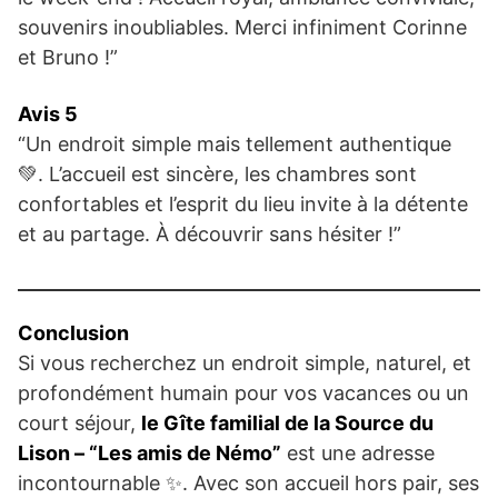
souvenirs inoubliables. Merci infiniment Corinne
et Bruno !”
Avis 5
“Un endroit simple mais tellement authentique
💚. L’accueil est sincère, les chambres sont
confortables et l’esprit du lieu invite à la détente
et au partage. À découvrir sans hésiter !”
Conclusion
Si vous recherchez un endroit simple, naturel, et
profondément humain pour vos vacances ou un
court séjour,
le Gîte familial de la Source du
Lison – “Les amis de Némo”
est une adresse
incontournable ✨. Avec son accueil hors pair, ses