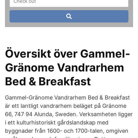
Översikt över Gammel-
Gränome Vandrarhem
Bed & Breakfast
Gammel-Gränome Vandrarhem Bed & Breakfast
är ett lantligt vandrarhem beläget på Gränome
66, 747 94 Alunda, Sweden. Verksamheten ligger
i ett kulturhistoriskt gårdslandskap med
byggnader från 1600- och 1700-talen, omgiven