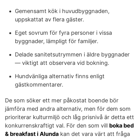
Gemensamt kök i huvudbyggnaden,
uppskattat av flera gäster.
Eget sovrum för fyra personer i vissa
byggnader, lämpligt för familjer.
Delade sanitetsutrymmen i äldre byggnader
— viktigt att observera vid bokning.
Hundvänliga alternativ finns enligt
gästkommentarer.
De som söker ett mer påkostat boende bör
jämföra med andra alternativ, men för dem som
prioriterar kulturmiljö och låg prisnivå är detta ett
konkurrenskraftigt val. För den som vill
boka bed
& breakfast i Alunda
kan det vara värt att fråga