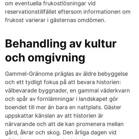
om eventuella frukostlösningar vid
reservationstillfället eftersom informationen om
frukost varierar i gästernas omdömen.
Behandling av kultur
och omgivning
Gammel-Gränome präglas av äldre bebyggelse
och ett tydligt fokus på att bevara historien:
välbevarade byggnader, en gammal väderkvarn
och spår av fornlämningar i landskapet gör
boendet till mer än bara en nattplats. Gäster
uppskattar känslan av att historien är
närvarande och att de kan promenera mellan
gård, åkrar och skog. Den årliga dagen vid