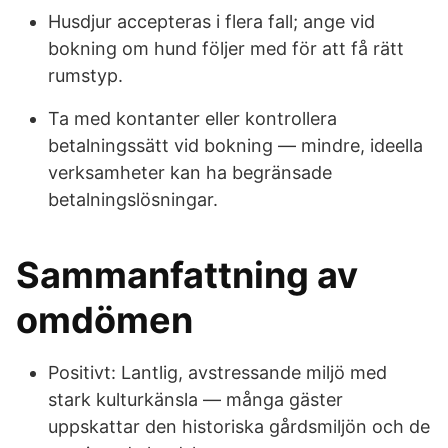
Husdjur accepteras i flera fall; ange vid
bokning om hund följer med för att få rätt
rumstyp.
Ta med kontanter eller kontrollera
betalningssätt vid bokning — mindre, ideella
verksamheter kan ha begränsade
betalningslösningar.
Sammanfattning av
omdömen
Positivt: Lantlig, avstressande miljö med
stark kulturkänsla — många gäster
uppskattar den historiska gårdsmiljön och de