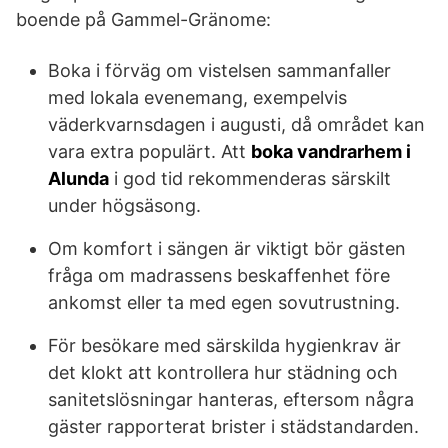
boende på Gammel-Gränome:
Boka i förväg om vistelsen sammanfaller
med lokala evenemang, exempelvis
väderkvarnsdagen i augusti, då området kan
vara extra populärt. Att
boka vandrarhem i
Alunda
i god tid rekommenderas särskilt
under högsäsong.
Om komfort i sängen är viktigt bör gästen
fråga om madrassens beskaffenhet före
ankomst eller ta med egen sovutrustning.
För besökare med särskilda hygienkrav är
det klokt att kontrollera hur städning och
sanitetslösningar hanteras, eftersom några
gäster rapporterat brister i städstandarden.