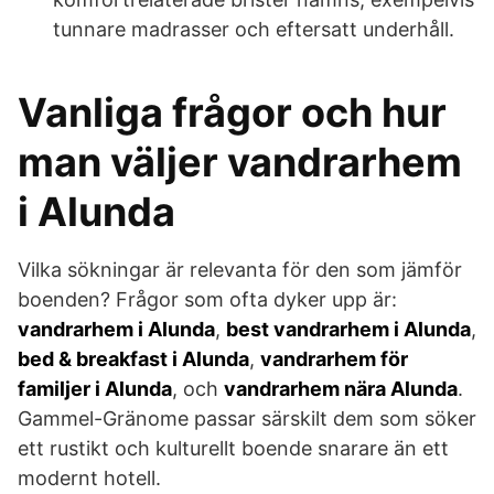
tunnare madrasser och eftersatt underhåll.
Vanliga frågor och hur
man väljer vandrarhem
i Alunda
Vilka sökningar är relevanta för den som jämför
boenden? Frågor som ofta dyker upp är:
vandrarhem i Alunda
,
best vandrarhem i Alunda
,
bed & breakfast i Alunda
,
vandrarhem för
familjer i Alunda
, och
vandrarhem nära Alunda
.
Gammel-Gränome passar särskilt dem som söker
ett rustikt och kulturellt boende snarare än ett
modernt hotell.