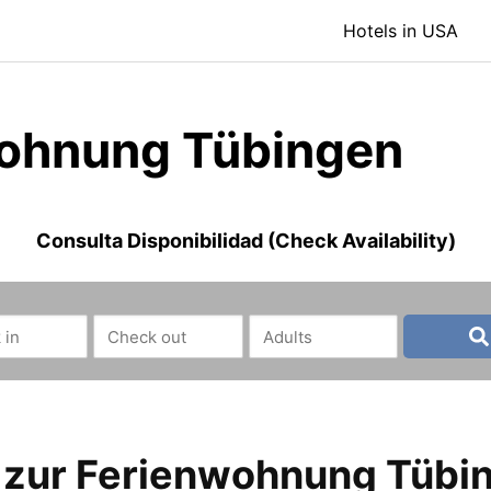
Hotels in USA
ohnung Tübingen
Consulta Disponibilidad (Check Availability)
 zur Ferienwohnung Tübi