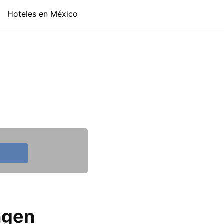
Hoteles en México
ngen