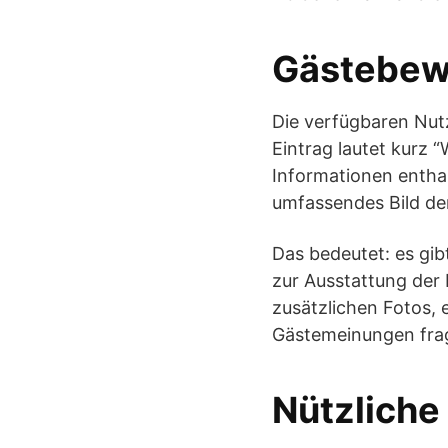
Gästebew
Die verfügbaren Nut
Eintrag lautet kurz 
Informationen entha
umfassendes Bild de
Das bedeutet: es gib
zur Ausstattung der 
zusätzlichen Fotos, 
Gästemeinungen frag
Nützliche