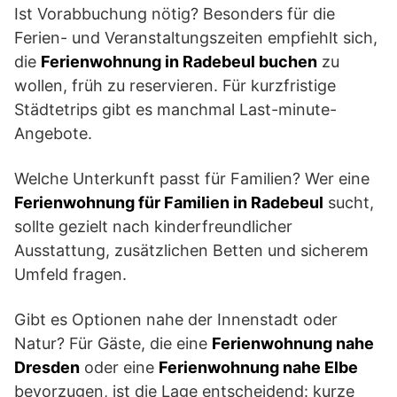
Ist Vorabbuchung nötig? Besonders für die
Ferien- und Veranstaltungszeiten empfiehlt sich,
die
Ferienwohnung in Radebeul buchen
zu
wollen, früh zu reservieren. Für kurzfristige
Städtetrips gibt es manchmal Last-minute-
Angebote.
Welche Unterkunft passt für Familien? Wer eine
Ferienwohnung für Familien in Radebeul
sucht,
sollte gezielt nach kinderfreundlicher
Ausstattung, zusätzlichen Betten und sicherem
Umfeld fragen.
Gibt es Optionen nahe der Innenstadt oder
Natur? Für Gäste, die eine
Ferienwohnung nahe
Dresden
oder eine
Ferienwohnung nahe Elbe
bevorzugen, ist die Lage entscheidend: kurze