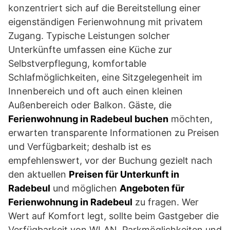
konzentriert sich auf die Bereitstellung einer
eigenständigen Ferienwohnung mit privatem
Zugang. Typische Leistungen solcher
Unterkünfte umfassen eine Küche zur
Selbstverpflegung, komfortable
Schlafmöglichkeiten, eine Sitzgelegenheit im
Innenbereich und oft auch einen kleinen
Außenbereich oder Balkon. Gäste, die
Ferienwohnung in Radebeul buchen
möchten,
erwarten transparente Informationen zu Preisen
und Verfügbarkeit; deshalb ist es
empfehlenswert, vor der Buchung gezielt nach
den aktuellen
Preisen für Unterkunft in
Radebeul
und möglichen
Angeboten für
Ferienwohnung in Radebeul
zu fragen. Wer
Wert auf Komfort legt, sollte beim Gastgeber die
Verfügbarkeit von WLAN, Parkmöglichkeiten und