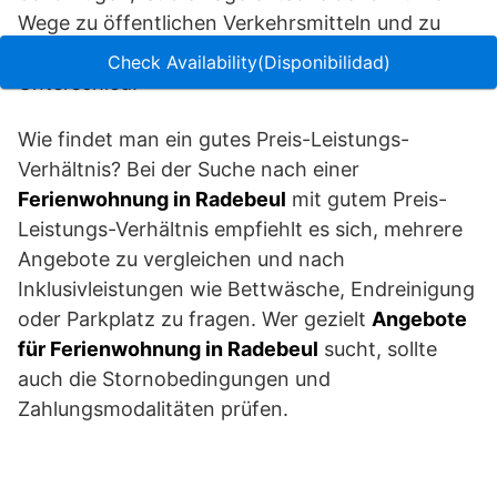
Wege zu öffentlichen Verkehrsmitteln und zu
regionalen Attraktionen machen den
Check Availability(Disponibilidad)
Unterschied.
Wie findet man ein gutes Preis-Leistungs-
Verhältnis? Bei der Suche nach einer
Ferienwohnung in Radebeul
mit gutem Preis-
Leistungs-Verhältnis empfiehlt es sich, mehrere
Angebote zu vergleichen und nach
Inklusivleistungen wie Bettwäsche, Endreinigung
oder Parkplatz zu fragen. Wer gezielt
Angebote
für Ferienwohnung in Radebeul
sucht, sollte
auch die Stornobedingungen und
Zahlungsmodalitäten prüfen.