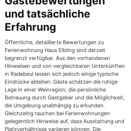
Gästebewertungen
und tatsächliche
Erfahrung
Öffentliche, detaillierte Bewertungen zu
Ferienwohnung Haus Elbling sind derzeit
begrenzt verfügbar. Aus den vorhandenen
Hinweisen und von vergleichbaren Unterkünften
in Radebeul lassen sich jedoch einige typische
Eindrücke ableiten: Gäste schätzen die ruhige
Lage in einer Weinregion, die persönliche
Betreuung durch Gastgeber und die Möglichkeit,
die Umgebung unabhängig zu erkunden.
Gleichzeitig tauchen bei Ferienwohnungen
gelegentlich Hinweise auf, dass Ausstattung und
Platzverhältnisse variieren können. Die