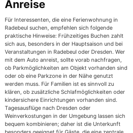
Anreise
Für Interessenten, die eine Ferienwohnung in
Radebeul suchen, empfehlen sich folgende
praktische Hinweise: Frühzeitiges Buchen zahlt
sich aus, besonders in der Hauptsaison und bei
Veranstaltungen in Radebeul oder Dresden. Wer
mit dem Auto anreist, sollte vorab nachfragen,
ob Parkmöglichkeiten am Objekt vorhanden sind
oder ob eine Parkzone in der Nähe genutzt
werden muss. Für Familien ist es sinnvoll zu
klären, ob zusätzliche Schlafmöglichkeiten oder
kindersichere Einrichtungen vorhanden sind.
Tagesausflüge nach Dresden oder
Weinverkostungen in der Umgebung lassen sich
bequem kombinieren; daher ist die Unterkunft
besonders geeignet für Gäste, die eine zentrale