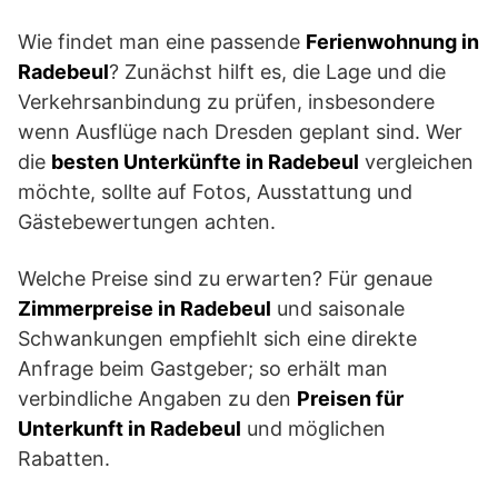
Wie findet man eine passende
Ferienwohnung in
Radebeul
? Zunächst hilft es, die Lage und die
Verkehrsanbindung zu prüfen, insbesondere
wenn Ausflüge nach Dresden geplant sind. Wer
die
besten Unterkünfte in Radebeul
vergleichen
möchte, sollte auf Fotos, Ausstattung und
Gästebewertungen achten.
Welche Preise sind zu erwarten? Für genaue
Zimmerpreise in Radebeul
und saisonale
Schwankungen empfiehlt sich eine direkte
Anfrage beim Gastgeber; so erhält man
verbindliche Angaben zu den
Preisen für
Unterkunft in Radebeul
und möglichen
Rabatten.