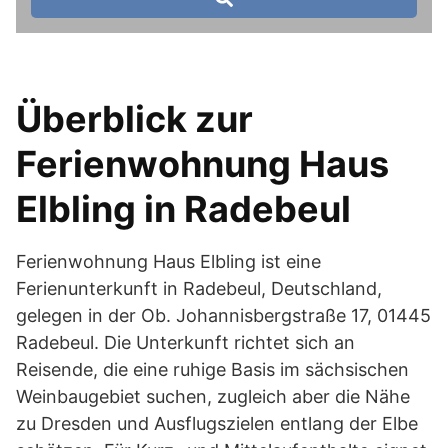
Überblick zur
Ferienwohnung Haus
Elbling in Radebeul
Ferienwohnung Haus Elbling ist eine
Ferienunterkunft in Radebeul, Deutschland,
gelegen in der Ob. Johannisbergstraße 17, 01445
Radebeul. Die Unterkunft richtet sich an
Reisende, die eine ruhige Basis im sächsischen
Weinbaugebiet suchen, zugleich aber die Nähe
zu Dresden und Ausflugszielen entlang der Elbe