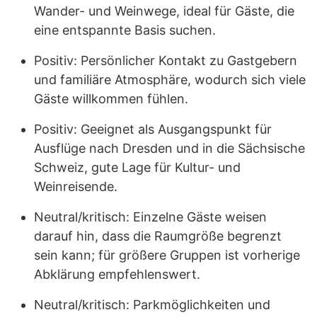
Wander- und Weinwege, ideal für Gäste, die
eine entspannte Basis suchen.
Positiv: Persönlicher Kontakt zu Gastgebern
und familiäre Atmosphäre, wodurch sich viele
Gäste willkommen fühlen.
Positiv: Geeignet als Ausgangspunkt für
Ausflüge nach Dresden und in die Sächsische
Schweiz, gute Lage für Kultur- und
Weinreisende.
Neutral/kritisch: Einzelne Gäste weisen
darauf hin, dass die Raumgröße begrenzt
sein kann; für größere Gruppen ist vorherige
Abklärung empfehlenswert.
Neutral/kritisch: Parkmöglichkeiten und