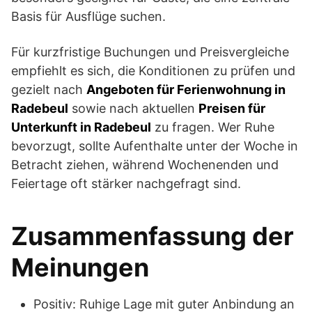
Basis für Ausflüge suchen.
Für kurzfristige Buchungen und Preisvergleiche
empfiehlt es sich, die Konditionen zu prüfen und
gezielt nach
Angeboten für Ferienwohnung in
Radebeul
sowie nach aktuellen
Preisen für
Unterkunft in Radebeul
zu fragen. Wer Ruhe
bevorzugt, sollte Aufenthalte unter der Woche in
Betracht ziehen, während Wochenenden und
Feiertage oft stärker nachgefragt sind.
Zusammenfassung der
Meinungen
Positiv: Ruhige Lage mit guter Anbindung an