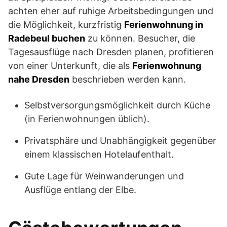
achten eher auf ruhige Arbeitsbedingungen und
die Möglichkeit, kurzfristig
Ferienwohnung in
Radebeul buchen
zu können. Besucher, die
Tagesausflüge nach Dresden planen, profitieren
von einer Unterkunft, die als
Ferienwohnung
nahe Dresden
beschrieben werden kann.
Selbstversorgungsmöglichkeit durch Küche
(in Ferienwohnungen üblich).
Privatsphäre und Unabhängigkeit gegenüber
einem klassischen Hotelaufenthalt.
Gute Lage für Weinwanderungen und
Ausflüge entlang der Elbe.