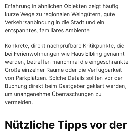
Erfahrung in ähnlichen Objekten zeigt häufig
kurze Wege zu regionalen Weingütern, gute
Verkehrsanbindung in die Stadt und ein
entspanntes, familiäres Ambiente.
Konkrete, direkt nachprüfbare Kritikpunkte, die
bei Ferienwohnungen wie Haus Elbling genannt
werden, betreffen manchmal die eingeschränkte
Größe einzelner Räume oder die Verfügbarkeit
von Parkplätzen. Solche Details sollten vor der
Buchung direkt beim Gastgeber geklärt werden,
um unangenehme Überraschungen zu
vermeiden.
Nützliche Tipps vor der