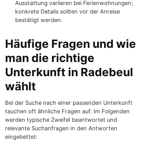
Ausstattung variieren bei Ferienwohnungen;
konkrete Details sollten vor der Anreise
bestätigt werden.
Häufige Fragen und wie
man die richtige
Unterkunft in Radebeul
wählt
Bei der Suche nach einer passenden Unterkunft
tauchen oft ähnliche Fragen auf. Im Folgenden
werden typische Zweifel beantwortet und
relevante Suchanfragen in den Antworten
eingebettet: