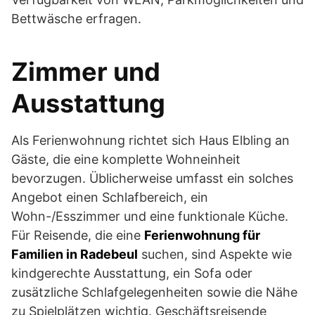
Bettwäsche erfragen.
Zimmer und
Ausstattung
Als Ferienwohnung richtet sich Haus Elbling an
Gäste, die eine komplette Wohneinheit
bevorzugen. Üblicherweise umfasst ein solches
Angebot einen Schlafbereich, ein
Wohn-/Esszimmer und eine funktionale Küche.
Für Reisende, die eine
Ferienwohnung für
Familien in Radebeul
suchen, sind Aspekte wie
kindgerechte Ausstattung, ein Sofa oder
zusätzliche Schlafgelegenheiten sowie die Nähe
zu Spielplätzen wichtig. Geschäftsreisende