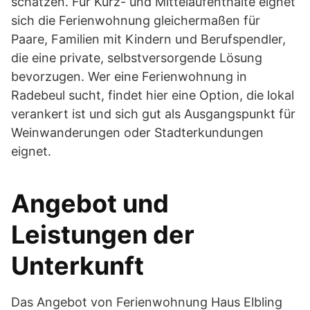
schätzen. Für Kurz- und Mittelaufenthalte eignet
sich die Ferienwohnung gleichermaßen für
Paare, Familien mit Kindern und Berufspendler,
die eine private, selbstversorgende Lösung
bevorzugen. Wer eine Ferienwohnung in
Radebeul sucht, findet hier eine Option, die lokal
verankert ist und sich gut als Ausgangspunkt für
Weinwanderungen oder Stadterkundungen
eignet.
Angebot und
Leistungen der
Unterkunft
Das Angebot von Ferienwohnung Haus Elbling