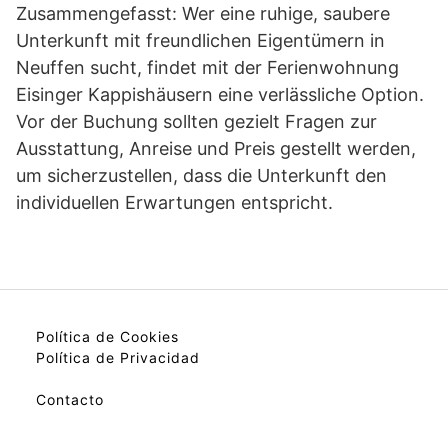
Zusammengefasst: Wer eine ruhige, saubere
Unterkunft mit freundlichen Eigentümern in
Neuffen sucht, findet mit der Ferienwohnung
Eisinger Kappishäusern eine verlässliche Option.
Vor der Buchung sollten gezielt Fragen zur
Ausstattung, Anreise und Preis gestellt werden,
um sicherzustellen, dass die Unterkunft den
individuellen Erwartungen entspricht.
Política de Cookies
Política de Privacidad
Contacto