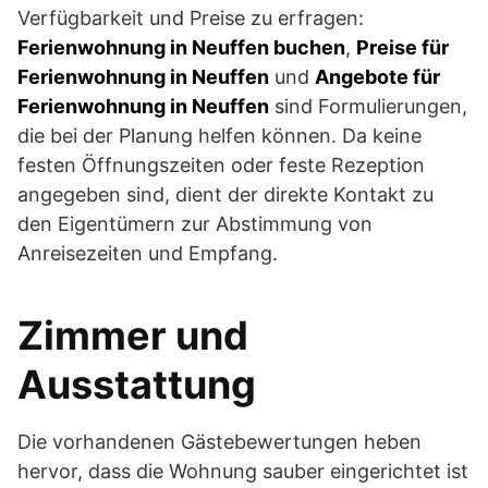
Verfügbarkeit und Preise zu erfragen:
Ferienwohnung in Neuffen buchen
,
Preise für
Ferienwohnung in Neuffen
und
Angebote für
Ferienwohnung in Neuffen
sind Formulierungen,
die bei der Planung helfen können. Da keine
festen Öffnungszeiten oder feste Rezeption
angegeben sind, dient der direkte Kontakt zu
den Eigentümern zur Abstimmung von
Anreisezeiten und Empfang.
Zimmer und
Ausstattung
Die vorhandenen Gästebewertungen heben
hervor, dass die Wohnung sauber eingerichtet ist