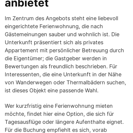
anbietet
Im Zentrum des Angebots steht eine liebevoll
eingerichtete Ferienwohnung, die nach
Gästemeinungen sauber und wohnlich ist. Die
Unterkunft präsentiert sich als privates
Appartement mit persönlicher Betreuung durch
die Eigentümer; die Gastgeber werden in
Bewertungen als freundlich beschrieben. Für
Interessenten, die eine Unterkunft in der Nähe
von Wanderwegen oder Thermalbädern suchen,
ist dieses Objekt eine passende Wahl.
Wer kurzfristig eine Ferienwohnung mieten
möchte, findet hier eine Option, die sich für
Tagesausflüge oder längere Aufenthalte eignet.
Für die Buchung empfiehlt es sich, vorab