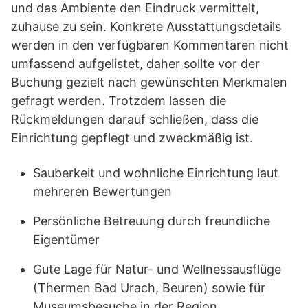
und das Ambiente den Eindruck vermittelt,
zuhause zu sein. Konkrete Ausstattungsdetails
werden in den verfügbaren Kommentaren nicht
umfassend aufgelistet, daher sollte vor der
Buchung gezielt nach gewünschten Merkmalen
gefragt werden. Trotzdem lassen die
Rückmeldungen darauf schließen, dass die
Einrichtung gepflegt und zweckmäßig ist.
Sauberkeit und wohnliche Einrichtung laut
mehreren Bewertungen
Persönliche Betreuung durch freundliche
Eigentümer
Gute Lage für Natur- und Wellnessausflüge
(Thermen Bad Urach, Beuren) sowie für
Museumsbesuche in der Region