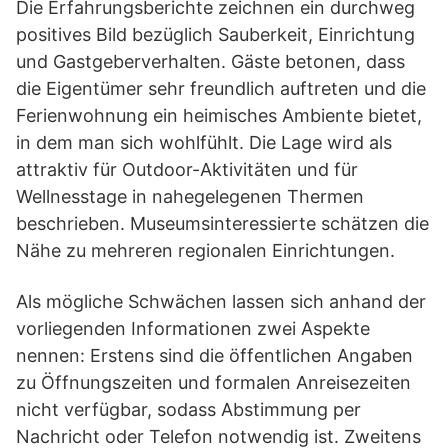
Die Erfahrungsberichte zeichnen ein durchweg
positives Bild bezüglich Sauberkeit, Einrichtung
und Gastgeberverhalten. Gäste betonen, dass
die Eigentümer sehr freundlich auftreten und die
Ferienwohnung ein heimisches Ambiente bietet,
in dem man sich wohlfühlt. Die Lage wird als
attraktiv für Outdoor-Aktivitäten und für
Wellnesstage in nahegelegenen Thermen
beschrieben. Museumsinteressierte schätzen die
Nähe zu mehreren regionalen Einrichtungen.
Als mögliche Schwächen lassen sich anhand der
vorliegenden Informationen zwei Aspekte
nennen: Erstens sind die öffentlichen Angaben
zu Öffnungszeiten und formalen Anreisezeiten
nicht verfügbar, sodass Abstimmung per
Nachricht oder Telefon notwendig ist. Zweitens