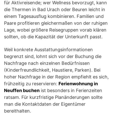
für Aktivreisende; wer Wellness bevorzugt, kann
die Thermen in Bad Urach oder Beuren leicht in
einem Tagesausflug kombinieren. Familien und
Paare profitieren gleichermaßen von der ruhigen
Lage, wobei größere Reisegruppen vorab klären
sollten, ob die Kapazität der Unterkunft passt.
Weil konkrete Ausstattungsinformationen
begrenzt sind, lohnt sich vor der Buchung die
Nachfrage nach einzelnen Bedürfnissen
(Kinderfreundlichkeit, Haustiere, Parken). Bei
hoher Nachfrage in der Region empfiehlt es sich,
frühzeitig zu reservieren:
Ferienwohnung in
Neuffen buchen
ist besonders in Ferienzeiten
ratsam. Für kurzfristige Planänderungen sollte
man die Kontaktdaten der Eigentümer
bereithalten.