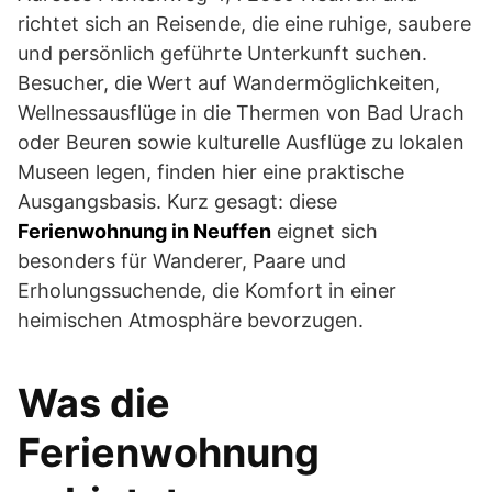
richtet sich an Reisende, die eine ruhige, saubere
und persönlich geführte Unterkunft suchen.
Besucher, die Wert auf Wandermöglichkeiten,
Wellnessausflüge in die Thermen von Bad Urach
oder Beuren sowie kulturelle Ausflüge zu lokalen
Museen legen, finden hier eine praktische
Ausgangsbasis. Kurz gesagt: diese
Ferienwohnung in Neuffen
eignet sich
besonders für Wanderer, Paare und
Erholungssuchende, die Komfort in einer
heimischen Atmosphäre bevorzugen.
Was die
Ferienwohnung