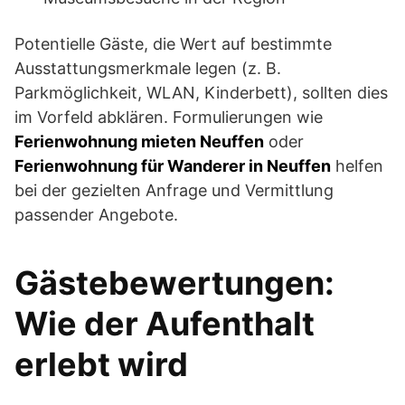
Potentielle Gäste, die Wert auf bestimmte
Ausstattungsmerkmale legen (z. B.
Parkmöglichkeit, WLAN, Kinderbett), sollten dies
im Vorfeld abklären. Formulierungen wie
Ferienwohnung mieten Neuffen
oder
Ferienwohnung für Wanderer in Neuffen
helfen
bei der gezielten Anfrage und Vermittlung
passender Angebote.
Gästebewertungen:
Wie der Aufenthalt
erlebt wird