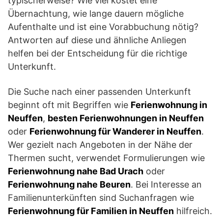
typischerweise? Wie viel kostet eine
Übernachtung, wie lange dauern mögliche
Aufenthalte und ist eine Vorabbuchung nötig?
Antworten auf diese und ähnliche Anliegen
helfen bei der Entscheidung für die richtige
Unterkunft.
Die Suche nach einer passenden Unterkunft
beginnt oft mit Begriffen wie
Ferienwohnung in
Neuffen
,
besten Ferienwohnungen in Neuffen
oder
Ferienwohnung für Wanderer in Neuffen
.
Wer gezielt nach Angeboten in der Nähe der
Thermen sucht, verwendet Formulierungen wie
Ferienwohnung nahe Bad Urach
oder
Ferienwohnung nahe Beuren
. Bei Interesse an
Familienunterkünften sind Suchanfragen wie
Ferienwohnung für Familien in Neuffen
hilfreich.