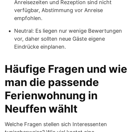
Anreisezeiten und Rezeption sind nicht
verfügbar, Abstimmung vor Anreise
empfohlen.
Neutral: Es liegen nur wenige Bewertungen
vor, daher sollten neue Gäste eigene
Eindrücke einplanen.
Häufige Fragen und wie
man die passende
Ferienwohnung in
Neuffen wählt
Welche Fragen stellen sich Interessenten