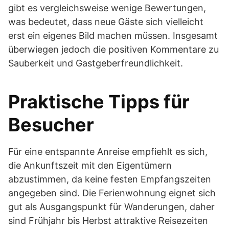
gibt es vergleichsweise wenige Bewertungen,
was bedeutet, dass neue Gäste sich vielleicht
erst ein eigenes Bild machen müssen. Insgesamt
überwiegen jedoch die positiven Kommentare zu
Sauberkeit und Gastgeberfreundlichkeit.
Praktische Tipps für
Besucher
Für eine entspannte Anreise empfiehlt es sich,
die Ankunftszeit mit den Eigentümern
abzustimmen, da keine festen Empfangszeiten
angegeben sind. Die Ferienwohnung eignet sich
gut als Ausgangspunkt für Wanderungen, daher
sind Frühjahr bis Herbst attraktive Reisezeiten