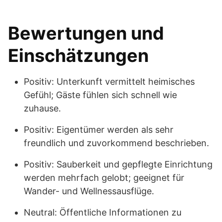
Bewertungen und
Einschätzungen
Positiv: Unterkunft vermittelt heimisches
Gefühl; Gäste fühlen sich schnell wie
zuhause.
Positiv: Eigentümer werden als sehr
freundlich und zuvorkommend beschrieben.
Positiv: Sauberkeit und gepflegte Einrichtung
werden mehrfach gelobt; geeignet für
Wander- und Wellnessausflüge.
Neutral: Öffentliche Informationen zu