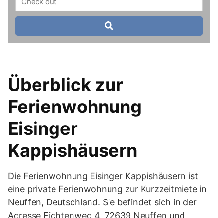
Überblick zur
Ferienwohnung
Eisinger
Kappishäusern
Die Ferienwohnung Eisinger Kappishäusern ist
eine private Ferienwohnung zur Kurzzeitmiete in
Neuffen, Deutschland. Sie befindet sich in der
Adresse Fichtenweg 4, 72639 Neuffen und