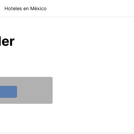
Hoteles en México
ler