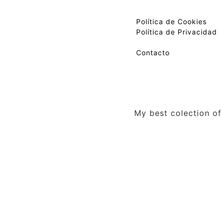
Política de Cookies
Política de Privacidad
Contacto
My best colection of