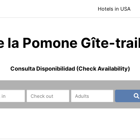
Hotels in USA
 la Pomone Gîte-trai
Consulta Disponibilidad (Check Availability)