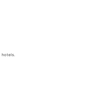
 hotels.