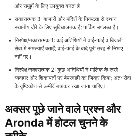
और समूहों के लिए उपयुक्त बनता है।
सकारात्मक 3: बाजारों और मंदिरों के निकटता से स्थान
स्थानीय दौरे के लिए सुविधाजनक है; पार्किंग उपलब्ध है।
निरपेक्ष/नकारात्मक 1: कई अतिथियों ने वाई-फाई व बिजली
सेवा में समस्याएँ बताईं; वाई-फाई के वादे पूरी तरह से निभाए
नहीं गए।
निरपेक्ष/नकारात्मक 2: कुछ अतिथियों ने मालिक के रूखे
व्यवहार और शिकायतों पर बेपरवाही का जिक्र किया; अतः सेवा
के दृष्टिकोण से उम्मीदें बचाकर रखा जाना चाहिए।
अक्सर पूछे जाने वाले प्रश्न और
Aronda में होटल चुनने के