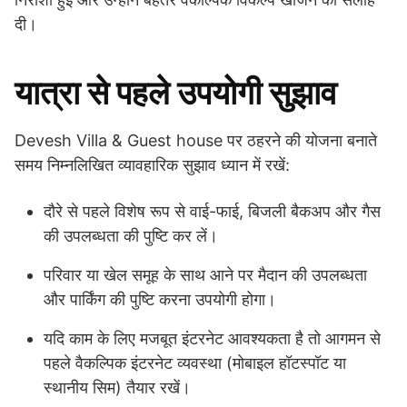
दी।
यात्रा से पहले उपयोगी सुझाव
Devesh Villa & Guest house पर ठहरने की योजना बनाते
समय निम्नलिखित व्यावहारिक सुझाव ध्यान में रखें:
दौरे से पहले विशेष रूप से वाई-फाई, बिजली बैकअप और गैस
की उपलब्धता की पुष्टि कर लें।
परिवार या खेल समूह के साथ आने पर मैदान की उपलब्धता
और पार्किंग की पुष्टि करना उपयोगी होगा।
यदि काम के लिए मजबूत इंटरनेट आवश्यकता है तो आगमन से
पहले वैकल्पिक इंटरनेट व्यवस्था (मोबाइल हॉटस्पॉट या
स्थानीय सिम) तैयार रखें।