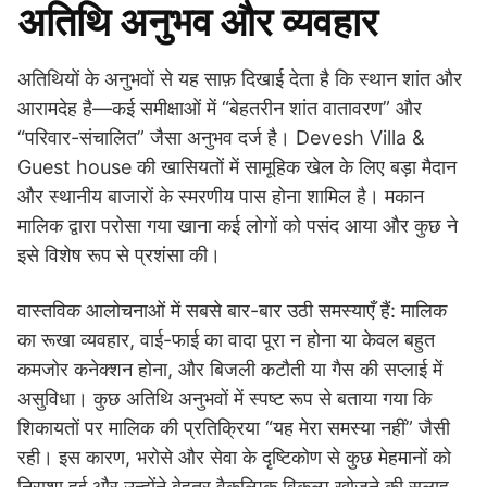
अतिथि अनुभव और व्यवहार
अतिथियों के अनुभवों से यह साफ़ दिखाई देता है कि स्थान शांत और
आरामदेह है—कई समीक्षाओं में “बेहतरीन शांत वातावरण” और
“परिवार-संचालित” जैसा अनुभव दर्ज है। Devesh Villa &
Guest house की खासियतों में सामूहिक खेल के लिए बड़ा मैदान
और स्थानीय बाजारों के स्मरणीय पास होना शामिल है। मकान
मालिक द्वारा परोसा गया खाना कई लोगों को पसंद आया और कुछ ने
इसे विशेष रूप से प्रशंसा की।
वास्तविक आलोचनाओं में सबसे बार-बार उठी समस्याएँ हैं: मालिक
का रूखा व्यवहार, वाई-फाई का वादा पूरा न होना या केवल बहुत
कमजोर कनेक्शन होना, और बिजली कटौती या गैस की सप्लाई में
असुविधा। कुछ अतिथि अनुभवों में स्पष्ट रूप से बताया गया कि
शिकायतों पर मालिक की प्रतिक्रिया “यह मेरा समस्या नहीं” जैसी
रही। इस कारण, भरोसे और सेवा के दृष्टिकोण से कुछ मेहमानों को
निराशा हुई और उन्होंने बेहतर वैकल्पिक विकल्प खोजने की सलाह