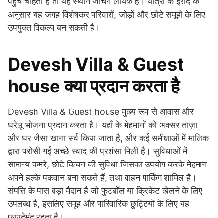
पहुँच चाहता है तो यह स्थान जांचने लायक है। यात्रा के इरादे के
अनुसार यह जगह विशेषकर परिवारों, जोड़ों और छोटे समूहों के लिए
उपयुक्त विकल्प बन सकती है।
Devesh Villa & Guest
house क्या प्रदान करता है
Devesh Villa & Guest house मुख्य रूप से आवास और
घरेलू भोजना प्रदान करता है। यहाँ के मेहमानों को अक्सर ताज़ा
और घर जैसा खाना सर्व किया जाता है, और कई समीक्षाओं में मालिक
द्वारा परोसी गई अच्छे स्वाद की प्रशंसा मिली है। सुविधाओं में
सामान्य कमरे, छोटे किचन की सुविधा जिसका उपयोग करके मेहमान
अपने हल्के पकवान बना सकते हैं, तथा वाहन पार्किंग शामिल है।
संपत्ति के पास बड़ा मैदान है जो फुटबॉल या क्रिकेट खेलने के लिए
उपलब्ध है, इसलिए समूह और पारिवारिक छुट्टियों के लिए यह
फायदेमंद रहता है।