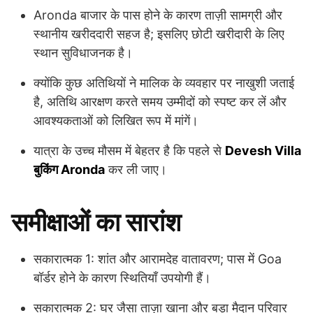
Aronda बाजार के पास होने के कारण ताज़ी सामग्री और
स्थानीय खरीददारी सहज है; इसलिए छोटी खरीदारी के लिए
स्थान सुविधाजनक है।
क्योंकि कुछ अतिथियों ने मालिक के व्यवहार पर नाखुशी जताई
है, अतिथि आरक्षण करते समय उम्मीदों को स्पष्ट कर लें और
आवश्यकताओं को लिखित रूप में मांगें।
यात्रा के उच्च मौसम में बेहतर है कि पहले से
Devesh Villa
बुकिंग Aronda
कर ली जाए।
समीक्षाओं का सारांश
सकारात्मक 1: शांत और आरामदेह वातावरण; पास में Goa
बॉर्डर होने के कारण स्थितियाँ उपयोगी हैं।
सकारात्मक 2: घर जैसा ताज़ा खाना और बड़ा मैदान परिवार