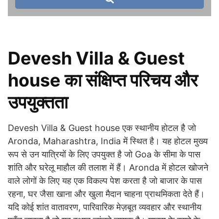
Devesh Villa & Guest
house का संक्षिप्त परिचय और
उपयुक्तता
Devesh Villa & Guest house एक स्थानीय होटल है जो
Aronda, Maharashtra, India में स्थित है। यह होटल मुख्य
रूप से उन यात्रियों के लिए उपयुक्त है जो Goa के सीमा के पास
शांति और घरेलू माहौल की तलाश में हैं। Aronda में होटल खोजने
वाले लोगों के लिए यह एक विकल्प पेश करता है जो बाजार के पास
रहना, घर जैसा खाना और खुला मैदान चाहना प्राथमिकता देते हैं।
यदि कोई शांत वातावरण, पारिवारिक मेज़बूत व्यवहार और स्थानीय