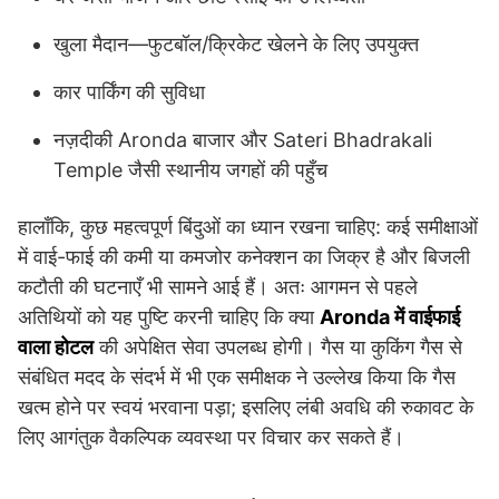
खुला मैदान—फुटबॉल/क्रिकेट खेलने के लिए उपयुक्त
कार पार्किंग की सुविधा
नज़दीकी Aronda बाजार और Sateri Bhadrakali
Temple जैसी स्थानीय जगहों की पहुँच
हालाँकि, कुछ महत्वपूर्ण बिंदुओं का ध्यान रखना चाहिए: कई समीक्षाओं
में वाई-फाई की कमी या कमजोर कनेक्शन का जिक्र है और बिजली
कटौती की घटनाएँ भी सामने आई हैं। अतः आगमन से पहले
अतिथियों को यह पुष्टि करनी चाहिए कि क्या
Aronda में वाईफाई
वाला होटल
की अपेक्षित सेवा उपलब्ध होगी। गैस या कुकिंग गैस से
संबंधित मदद के संदर्भ में भी एक समीक्षक ने उल्लेख किया कि गैस
खत्म होने पर स्वयं भरवाना पड़ा; इसलिए लंबी अवधि की रुकावट के
लिए आगंतुक वैकल्पिक व्यवस्था पर विचार कर सकते हैं।