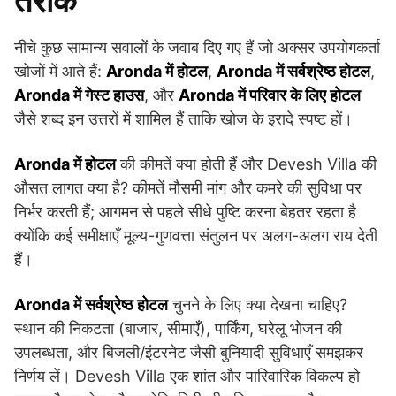
तरीके
नीचे कुछ सामान्य सवालों के जवाब दिए गए हैं जो अक्सर उपयोगकर्ता
खोजों में आते हैं:
Aronda में होटल
,
Aronda में सर्वश्रेष्ठ होटल
,
Aronda में गेस्ट हाउस
, और
Aronda में परिवार के लिए होटल
जैसे शब्द इन उत्तरों में शामिल हैं ताकि खोज के इरादे स्पष्ट हों।
Aronda में होटल
की कीमतें क्या होती हैं और Devesh Villa की
औसत लागत क्या है? कीमतें मौसमी मांग और कमरे की सुविधा पर
निर्भर करती हैं; आगमन से पहले सीधे पुष्टि करना बेहतर रहता है
क्योंकि कई समीक्षाएँ मूल्य-गुणवत्ता संतुलन पर अलग-अलग राय देती
हैं।
Aronda में सर्वश्रेष्ठ होटल
चुनने के लिए क्या देखना चाहिए?
स्थान की निकटता (बाजार, सीमाएँ), पार्किंग, घरेलू भोजन की
उपलब्धता, और बिजली/इंटरनेट जैसी बुनियादी सुविधाएँ समझकर
निर्णय लें। Devesh Villa एक शांत और पारिवारिक विकल्प हो