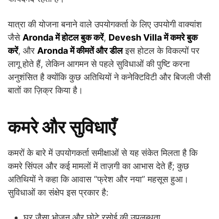
यात्रा की योजना बनाने वाले उपयोगकर्ता के लिए उपयोगी वाक्यांश
जैसे
Aronda में होटल बुक करें
,
Devesh Villa में कमरे बुक
करें
, और
Aronda में कीमतें और डील
इस होटल के विकल्पों पर
लागू होते हैं, लेकिन आगमन से पहले सुविधाओं की पुष्टि करना
अनुशंसित है क्योंकि कुछ अतिथियों ने कनेक्टिविटी और बिजली जैसी
बातों का ज़िक्र किया है।
कमरे और सुविधाएँ
कमरों के बारे में उपयोगकर्ता समीक्षाओं से यह संकेत मिलता है कि
कमरे सिंपल और कई मामलों में ताज़गी का आभास देते हैं; कुछ
अतिथियों ने कहा कि आवास “फ्रेश और नया” महसूस हुआ।
सुविधाओं का संक्षेप इस प्रकार है:
घर जैसा भोजन और छोटे रसोई की उपलब्धता