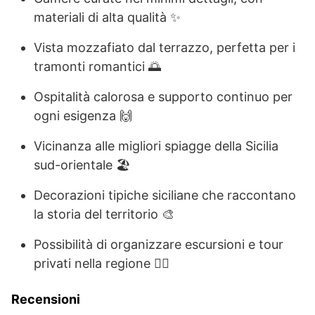
materiali di alta qualità ✨
Vista mozzafiato dal terrazzo, perfetta per i
tramonti romantici 🌅
Ospitalità calorosa e supporto continuo per
ogni esigenza 🙌
Vicinanza alle migliori spiagge della Sicilia
sud-orientale 🏖️
Decorazioni tipiche siciliane che raccontano
la storia del territorio 🎨
Possibilità di organizzare escursioni e tour
privati nella regione 🚶‍♂️
Recensioni