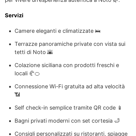
Servizi
Camere eleganti e climatizzate 🛌
Terrazze panoramiche private con vista sui
tetti di Noto 🌇
Colazione siciliana con prodotti freschi e
locali 🥐🍊
Connessione Wi-Fi gratuita ad alta velocità
📶
Self check-in semplice tramite QR code 📱
Bagni privati moderni con set cortesia 🛁
Consigli personalizzati su ristoranti, spiagge