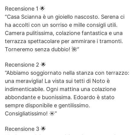
Recensione 1 🌟
“Casa Scianna è un gioiello nascosto. Serena ci
ha accolti con un sorriso e mille consigli utili.
Camera pulitissima, colazione fantastica e una
terrazza spettacolare per ammirare i tramonti.
Torneremo senza dubbio! 🌺”
Recensione 2 🌟
“Abbiamo soggiornato nella stanza con terrazzo:
una meraviglia! La vista sui tetti di Noto è
indimenticabile. Ogni mattina una colazione
abbondante e buonissima. Edoardo è stato
sempre disponibile e gentilissimo.
Consigliatissimo! ☀️”
Recensione 3 🌟