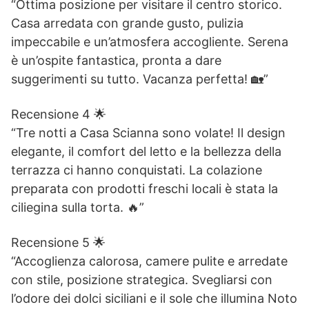
“Ottima posizione per visitare il centro storico.
Casa arredata con grande gusto, pulizia
impeccabile e un’atmosfera accogliente. Serena
è un’ospite fantastica, pronta a dare
suggerimenti su tutto. Vacanza perfetta! 🏡”
Recensione 4 🌟
“Tre notti a Casa Scianna sono volate! Il design
elegante, il comfort del letto e la bellezza della
terrazza ci hanno conquistati. La colazione
preparata con prodotti freschi locali è stata la
ciliegina sulla torta. 🔥”
Recensione 5 🌟
“Accoglienza calorosa, camere pulite e arredate
con stile, posizione strategica. Svegliarsi con
l’odore dei dolci siciliani e il sole che illumina Noto