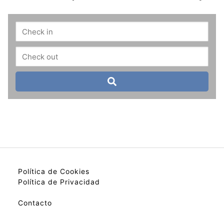
Política de Cookies
Política de Privacidad
Contacto