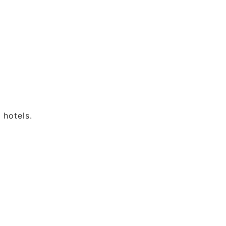
 hotels.