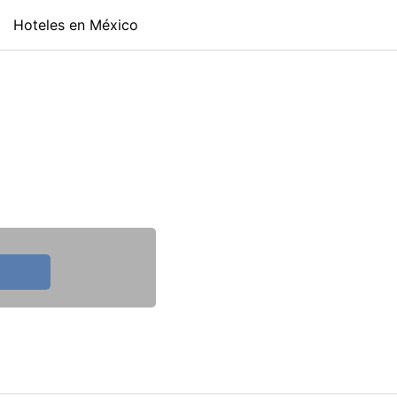
Hoteles en México