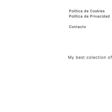
Política de Cookies
Política de Privacidad
Contacto
My best colection of