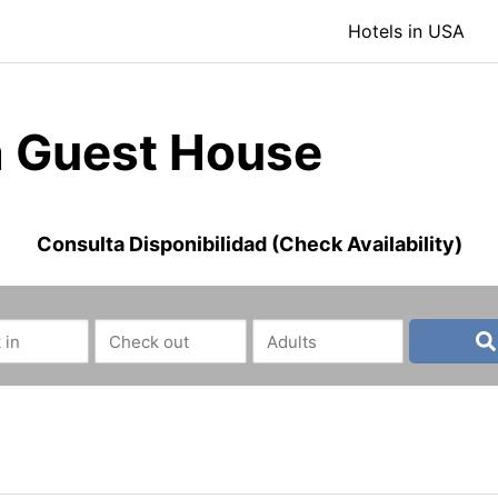
Hotels in USA
ha Guest House
Consulta Disponibilidad (Check Availability)